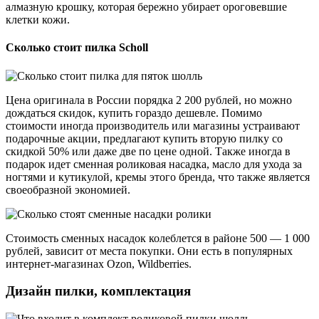
алмазную крошку, которая бережно убирает ороговевшие
клетки кожи.
Сколько стоит пилка Scholl
Цена оригинала в России порядка 2 200 рублей, но можно
дождаться скидок, купить гораздо дешевле. Помимо
стоимости иногда производитель или магазины устраивают
подарочные акции, предлагают купить вторую пилку со
скидкой 50% или даже две по цене одной. Также иногда в
подарок идет сменная роликовая насадка, масло для ухода за
ногтями и кутикулой, кремы этого бренда, что также является
своеобразной экономией.
Стоимость сменных насадок колеблется в районе 500 — 1 000
рублей, зависит от места покупки. Они есть в популярных
интернет-магазинах Ozon, Wildberries.
Дизайн пилки, комплектация