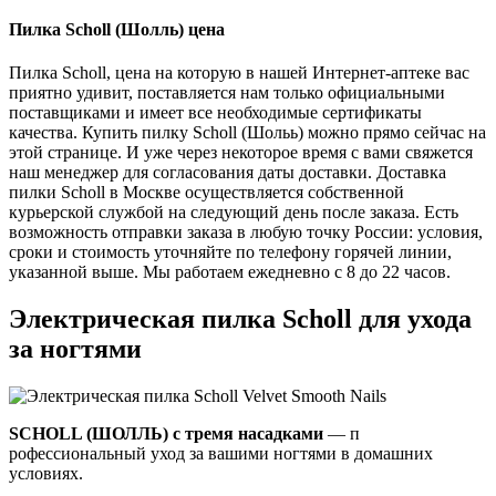
Пилка Scholl (Шолль) цена
Пилка Scholl, цена на которую в нашей Интернет-аптеке вас
приятно удивит, поставляется нам только официальными
поставщиками и имеет все необходимые сертификаты
качества. Купить пилку Scholl (Шольь) можно прямо сейчас на
этой странице. И уже через некоторое время с вами свяжется
наш менеджер для согласования даты доставки. Доставка
пилки Scholl в Москве осуществляется собственной
курьерской службой на следующий день после заказа. Есть
возможность отправки заказа в любую точку России: условия,
сроки и стоимость уточняйте по телефону горячей линии,
указанной выше. Мы работаем ежедневно с 8 до 22 часов.
Электрическая пилка Scholl для ухода
за ногтями
SCHOLL (ШОЛЛЬ)
с тремя насадками
— п
рофессиональный уход за вашими ногтями в домашних
условиях.