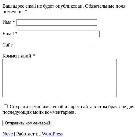
Ваш адрес email не будет опубликован.
Обязательные поля
помечены
*
Имя
*
Email
*
Сайт
Комментарий
*
Сохранить моё имя, email и адрес сайта в этом браузере для
последующих моих комментариев.
Neve
| Работает на
WordPress