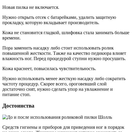
Новая пилка не включается.
Нужно открыть отсек с батарейками, удалить защитную
прокладку, которую вкладывает производитель.
Кожа не становится гладкой, шлифовка стала занимать больше
времени.
Пора заменить насадку либо стоит использовать ролик
повышенной жесткости. Также на качество педикюра влияет
влажность ног. Перед процедурой ступни нужно просушить.
Кожа краснеет, повысилась чувствительность.
Нужно использовать менее жесткую насадку либо сократить
частоту процедур. Скорее всего, ороговевший слой
достаточно снят, нужно сделать упор на увлажнение и
питание стоп.
Достоинства
Средств гигиены и приборов для приведения ног в порядок