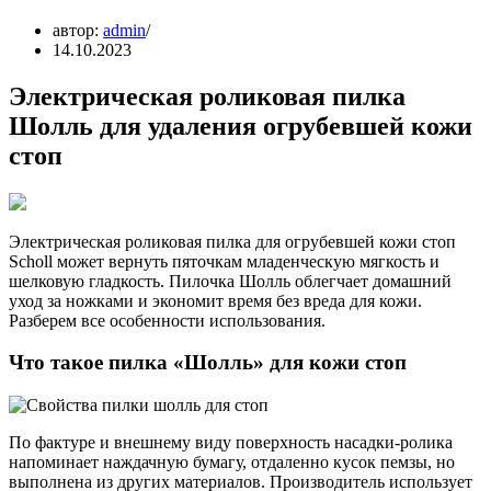
автор:
admin
14.10.2023
Электрическая роликовая пилка
Шолль для удаления огрубевшей кожи
стоп
Электрическая роликовая пилка для огрубевшей кожи стоп
Scholl может вернуть пяточкам младенческую мягкость и
шелковую гладкость. Пилочка Шолль облегчает домашний
уход за ножками и экономит время без вреда для кожи.
Разберем все особенности использования.
Что такое пилка «Шолль» для кожи стоп
По фактуре и внешнему виду поверхность насадки-ролика
напоминает наждачную бумагу, отдаленно кусок пемзы, но
выполнена из других материалов. Производитель использует