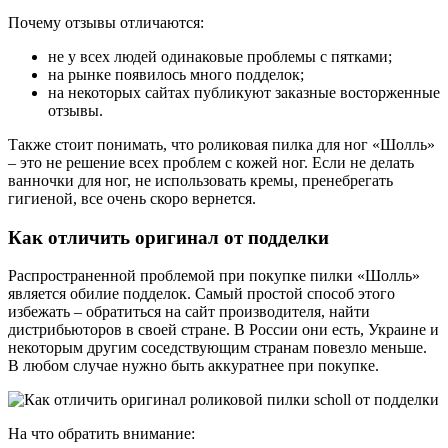
Почему отзывы отличаются:
не у всех людей одинаковые проблемы с пятками;
на рынке появилось много подделок;
на некоторых сайтах публикуют заказные восторженные
отзывы.
Также стоит понимать, что роликовая пилка для ног «Шолль»
– это не решение всех проблем с кожей ног. Если не делать
ванночки для ног, не использовать кремы, пренебрегать
гигиеной, все очень скоро вернется.
Как отличить оригинал от подделки
Распространенной проблемой при покупке пилки «Шолль»
является обилие подделок. Самый простой способ этого
избежать – обратиться на сайт производителя, найти
дистрибьюторов в своей стране. В России они есть, Украине и
некоторым другим соседствующим странам повезло меньше.
В любом случае нужно быть аккуратнее при покупке.
На что обратить внимание: