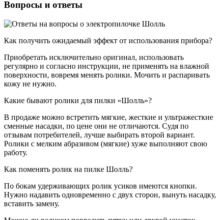
Вопросы и ответы
Как получить ожидаемый эффект от использования прибора?
Приобретать исключительно оригинал, использовать
регулярно и согласно инструкции, не применять на влажной
поверхности, вовремя менять ролики. Мочить и распаривать
кожу не нужно.
Какие бывают ролики для пилки «Шолль»?
В продаже можно встретить мягкие, жесткие и ультражесткие
сменные насадки, по цене они не отличаются. Судя по
отзывам потребителей, лучше выбирать второй вариант.
Ролики с мелким абразивом (мягкие) хуже выполняют свою
работу.
Как поменять ролик на пилке Шолль?
По бокам удерживающих ролик усиков имеются кнопки.
Нужно надавить одновременно с двух сторон, вынуть насадку,
вставить замену.