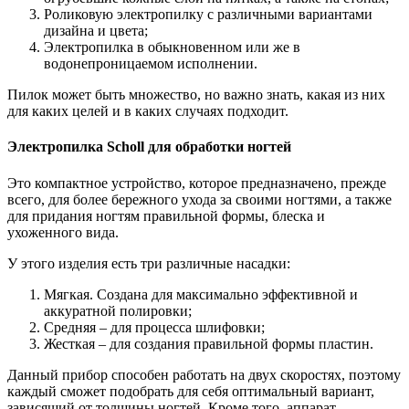
Роликовую электропилку с различными вариантами
дизайна и цвета;
Электропилка в обыкновенном или же в
водонепроницаемом исполнении.
Пилок может быть множество, но важно знать, какая из них
для каких целей и в каких случаях подходит.
Электропилка Scholl для обработки ногтей
Это компактное устройство, которое предназначено, прежде
всего, для более бережного ухода за своими ногтями, а также
для придания ногтям правильной формы, блеска и
ухоженного вида.
У этого изделия есть три различные насадки:
Мягкая. Создана для максимально эффективной и
аккуратной полировки;
Средняя – для процесса шлифовки;
Жесткая – для создания правильной формы пластин.
Данный прибор способен работать на двух скоростях, поэтому
каждый сможет подобрать для себя оптимальный вариант,
зависящий от толщины ногтей. Кроме того, аппарат