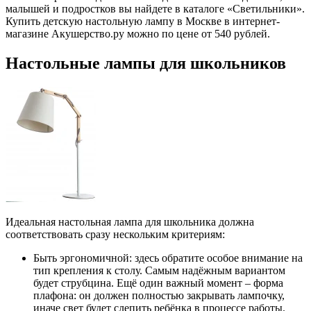
малышей и подростков вы найдете в каталоге «Светильники».
Купить детскую настольную лампу в Москве в интернет-
магазине Акушерство.ру можно по цене от 540 рублей.
Настольные лампы для школьников
Идеальная настольная лампа для школьника должна
соответствовать сразу нескольким критериям:
Быть эргономичной: здесь обратите особое внимание на
тип крепления к столу. Самым надёжным вариантом
будет струбцина. Ещё один важный момент – форма
плафона: он должен полностью закрывать лампочку,
иначе свет будет слепить ребёнка в процессе работы.