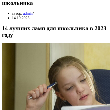
школьника
автор:
admin
14.10.2023
14 лучших ламп для школьника в 2023
году