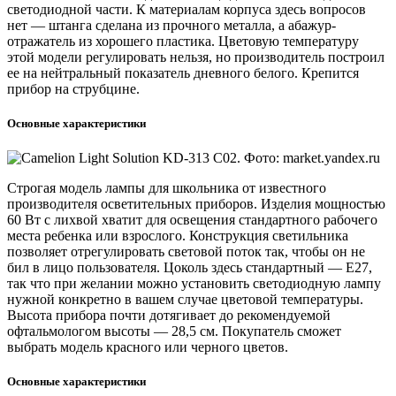
светодиодной части. К материалам корпуса здесь вопросов
нет — штанга сделана из прочного металла, а абажур-
отражатель из хорошего пластика. Цветовую температуру
этой модели регулировать нельзя, но производитель построил
ее на нейтральный показатель дневного белого. Крепится
прибор на струбцине.
Основные характеристики
Строгая модель лампы для школьника от известного
производителя осветительных приборов. Изделия мощностью
60 Вт с лихвой хватит для освещения стандартного рабочего
места ребенка или взрослого. Конструкция светильника
позволяет отрегулировать световой поток так, чтобы он не
бил в лицо пользователя. Цоколь здесь стандартный — Е27,
так что при желании можно установить светодиодную лампу
нужной конкретно в вашем случае цветовой температуры.
Высота прибора почти дотягивает до рекомендуемой
офтальмологом высоты — 28,5 см. Покупатель сможет
выбрать модель красного или черного цветов.
Основные характеристики