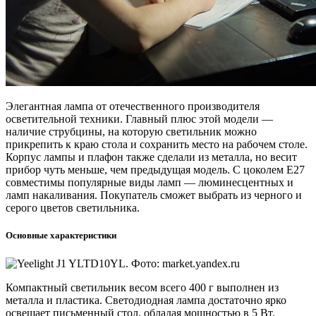
Элегантная лампа от отечественного производителя
осветительной техники. Главный плюс этой модели —
наличие струбцины, на которую светильник можно
прикрепить к краю стола и сохранить место на рабочем столе.
Корпус лампы и плафон также сделали из металла, но весит
прибор чуть меньше, чем предыдущая модель. С цоколем Е27
совместимы популярные виды ламп — люминесцентных и
ламп накаливания. Покупатель сможет выбрать из черного и
серого цветов светильника.
Основные характеристики
Компактный светильник весом всего 400 г выполнен из
металла и пластика. Светодиодная лампа достаточно ярко
освещает письменный стол, обладая мощностью в 5 Вт.