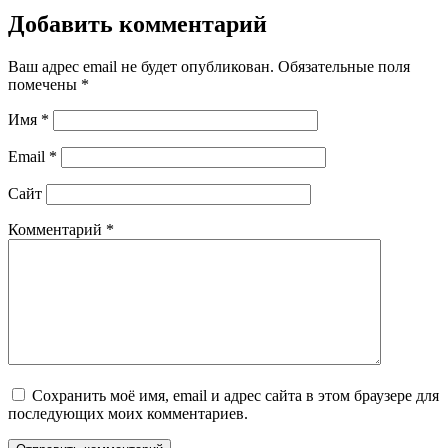
Добавить комментарий
Ваш адрес email не будет опубликован.
Обязательные поля
помечены
*
Имя
*
Email
*
Сайт
Комментарий
*
Сохранить моё имя, email и адрес сайта в этом браузере для
последующих моих комментариев.