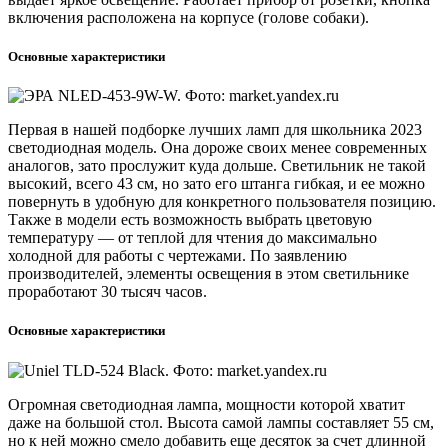
включения расположена на корпусе (голове собаки).
Основные характеристики
Первая в нашей подборке лучших ламп для школьника 2023
светодиодная модель. Она дороже своих менее современных
аналогов, зато прослужит куда дольше. Светильник не такой
высокий, всего 43 см, но зато его штанга гибкая, и ее можно
повернуть в удобную для конкретного пользователя позицию.
Также в модели есть возможность выбрать цветовую
температуру — от теплой для чтения до максимально
холодной для работы с чертежами. По заявлению
производителей, элементы освещения в этом светильнике
проработают 30 тысяч часов.
Основные характеристики
Огромная светодиодная лампа, мощности которой хватит
даже на большой стол. Высота самой лампы составляет 55 см,
но к ней можно смело добавить еще десяток за счет длинной