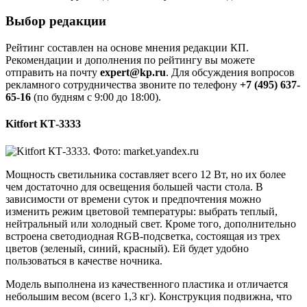
Выбор редакции
Рейтинг составлен на основе мнения редакции КП.
Рекомендации и дополнения по рейтингу вы можете
отправить на почту
expert@kp.ru
. Для обсуждения вопросов
рекламного сотрудничества звоните по телефону
+7 (495) 637-
65-16
(по будням с 9:00 до 18:00).
Kitfort КТ-3333
Мощность светильника составляет всего 12 Вт, но их более
чем достаточно для освещения большей части стола. В
зависимости от времени суток и предпочтения можно
изменить режим цветовой температуры: выбрать теплый,
нейтральный или холодный свет. Кроме того, дополнительно
встроена светодиодная RGB-подсветка, состоящая из трех
цветов (зеленый, синий, красный). Ей будет удобно
пользоваться в качестве ночника.
Модель выполнена из качественного пластика и отличается
небольшим весом (всего 1,3 кг). Конструкция подвижна, что