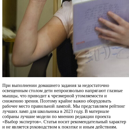
При выполнении домашнего задания за недостаточно
освещенным столом дети непроизвольно напрягают глазные
мышцы, что приводит к чрезмерной утомляемости и
снижению зрения. Поэтому крайне важно оборудовать
рабочее место правильной лампой. Мы представляем рейтинг
лучших ламп для школьника в 2023 году. В материале
собраны лучшие модели по мнению редакции проекта
«Выбор экспертов». Статья носит рекомендательный характер
и не является руководством к покупке и иным действиям.