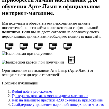
обучения Арте Ламп в официальном
интернет-магазине.
Мы получаем и обрабатываем персональные данные
посетителей нашего сайта в соответствии с официальной
политикой. Если вы не даете согласия на обработку своих
персональных данных,вам необходимо покинуть наш сайт.
Оригинальные светильники Arte Lamp (Арте Ламп) от
официального дилера с гарантией!
Похожие публикации:
Redmi note 8 pro сколько
Где купить рюкзак в москве адреса магазинов
Как на планшете престиж 4238 скачивать приложение
Слайдерное управление варочной поверхности что это