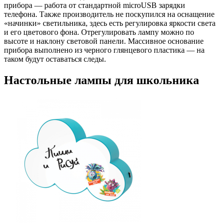
прибора — работа от стандартной microUSB зарядки
телефона. Также производитель не поскупился на оснащение
«начинки» светильника, здесь есть регулировка яркости света
и его цветового фона. Отрегулировать лампу можно по
высоте и наклону световой панели. Массивное основание
прибора выполнено из черного глянцевого пластика — на
таком будут оставаться следы.
Настольные лампы для школьника