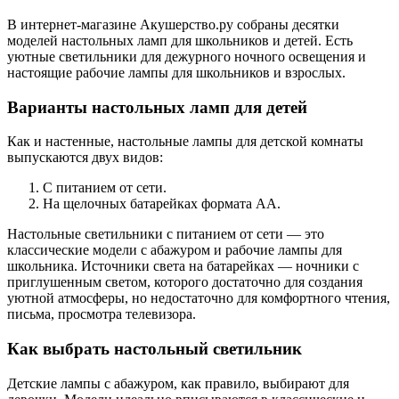
В интернет-магазине Акушерство.ру собраны десятки
моделей настольных ламп для школьников и детей. Есть
уютные светильники для дежурного ночного освещения и
настоящие рабочие лампы для школьников и взрослых.
Варианты настольных ламп для детей
Как и настенные, настольные лампы для детской комнаты
выпускаются двух видов:
С питанием от сети.
На щелочных батарейках формата AA.
Настольные светильники с питанием от сети — это
классические модели с абажуром и рабочие лампы для
школьника. Источники света на батарейках — ночники с
приглушенным светом, которого достаточно для создания
уютной атмосферы, но недостаточно для комфортного чтения,
письма, просмотра телевизора.
Как выбрать настольный светильник
Детские лампы с абажуром, как правило, выбирают для