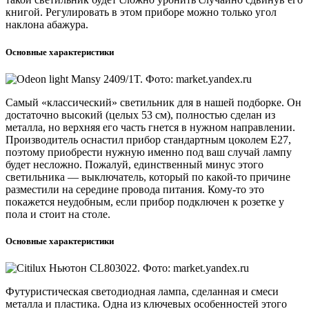
книгой. Регулировать в этом приборе можно только угол
наклона абажура.
Основные характеристики
Самый «классический» светильник для в нашей подборке. Он
достаточно высокий (целых 53 см), полностью сделан из
металла, но верхняя его часть гнется в нужном направлении.
Производитель оснастил прибор стандартным цоколем Е27,
поэтому приобрести нужную именно под ваш случай лампу
будет несложно. Пожалуй, единственный минус этого
светильника — выключатель, который по какой-то причине
разместили на середине провода питания. Кому-то это
покажется неудобным, если прибор подключен к розетке у
пола и стоит на столе.
Основные характеристики
Футуристическая светодиодная лампа, сделанная и смеси
металла и пластика. Одна из ключевых особенностей этого