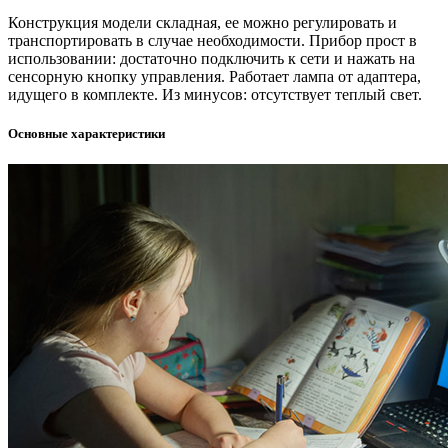
Конструкция модели складная, ее можно регулировать и
транспортировать в случае необходимости. Прибор прост в
использовании: достаточно подключить к сети и нажать на
сенсорную кнопку управления. Работает лампа от адаптера,
идущего в комплекте. Из минусов: отсутствует теплый свет.
Основные характеристики