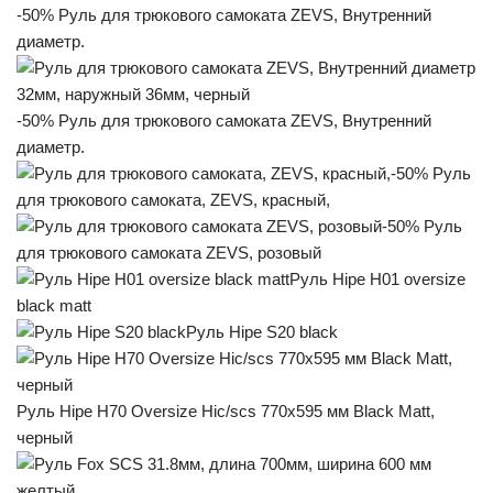
-50% Руль для трюкового самоката ZEVS, Внутренний
диаметр.
-50% Руль для трюкового самоката ZEVS, Внутренний
диаметр.
-50% Руль
для трюкового самоката, ZEVS, красный,
-50% Руль
для трюкового самоката ZEVS, розовый
Руль Hipe H01 oversize
black matt
Руль Hipe S20 black
Руль Hipe H70 Oversize Hic/scs 770х595 мм Black Matt,
черный