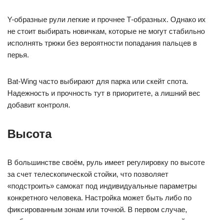
Y-образные рули легкие и прочнее Т-образных. Однако их
не стоит выбирать новичкам, которые не могут стабильно
исполнять трюки без вероятности попадания пальцев в
перья.
Bat-Wing часто выбирают для парка или скейт спота.
Надежность и прочность тут в приоритете, а лишний вес
добавит контроля.
Высота
В большинстве своём, руль имеет регулировку по высоте
за счет телескопической стойки, что позволяет
«подстроить» самокат под индивидуальные параметры
конкретного человека. Настройка может быть либо по
фиксированным зонам или точной. В первом случае,