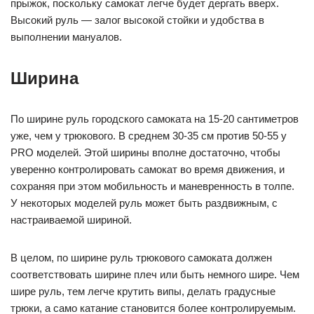
прыжок, поскольку самокат легче будет дергать вверх.
Высокий руль — залог высокой стойки и удобства в
выполнении мануалов.
Ширина
По ширине руль городского самоката на 15-20 сантиметров
уже, чем у трюкового. В среднем 30-35 см против 50-55 у
PRO моделей. Этой ширины вполне достаточно, чтобы
уверенно контролировать самокат во время движения, и
сохраняя при этом мобильность и маневренность в толпе.
У некоторых моделей руль может быть раздвижным, с
настраиваемой шириной.
В целом, по ширине руль трюкового самоката должен
соответствовать ширине плеч или быть немного шире. Чем
шире руль, тем легче крутить випы, делать градусные
трюки, а само катание становится более контролируемым.