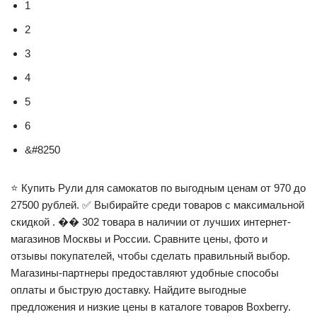
1
2
3
4
5
6
&#8250
⭐ Купить Рули для самокатов по выгодным ценам от 970 до
27500 рублей. ✅ Выбирайте среди товаров с максимальной
скидкой . ��️ 302 товара в наличии от лучших интернет-
магазинов Москвы и России. Сравните цены, фото и
отзывы покупателей, чтобы сделать правильный выбор.
Магазины-партнеры предоставляют удобные способы
оплаты и быструю доставку. Найдите выгодные
предложения и низкие цены в каталоге товаров Boxberry.