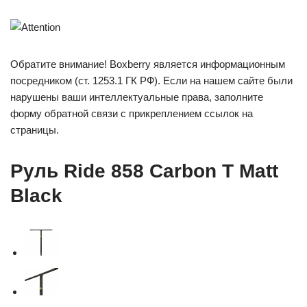
Обратите внимание! Boxberry является информационным
посредником (ст. 1253.1 ГК РФ). Если на нашем сайте были
нарушены ваши интеллектуальные права, заполните
форму обратной связи с прикреплением ссылок на
страницы.
Руль Ride 858 Carbon T Matt
Black