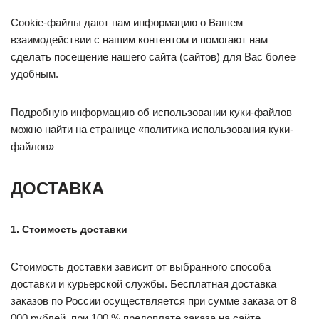
Cookie-файлы дают нам информацию о Вашем
взаимодействии с нашим контентом и помогают нам
сделать посещение нашего сайта (сайтов) для Вас более
удобным.
Подробную информацию об использовании куки-файлов
можно найти на странице «политика использования куки-
файлов»
ДОСТАВКА
1. Стоимость доставки
Стоимость доставки зависит от выбранного способа
доставки и курьерской службы. Бесплатная доставка
заказов по России осуществляется при сумме заказа от 8
000 рублей. при 100 % предоплате заказа на сайте.