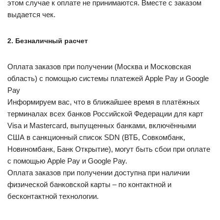
этом случае к оплате не принимаются. Вместе с заказом
выдается чек.
2. Безналичный расчет
Оплата заказов при получении (Москва и Московская
область) с помощью системы платежей Apple Pay и Google
Pay
Информируем вас, что в ближайшее время в платёжных
терминалах всех банков Российской Федерации для карт
Visa и Masterсard, выпущенных банками, включёнными
США в санкционный список SDN (ВТБ, Совкомбанк,
Новиномбанк, Банк Открытие), могут быть сбои при оплате
с помощью Apple Pay и Google Pay.
Оплата заказов при получении доступна при наличии
физической банковской карты – по контактной и
бесконтактной технологии.