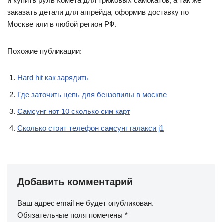
и купить руль Комета для трюковых самокатов, а так же
заказать детали для апгрейда, оформив доставку по
Москве или в любой регион РФ.
Похожие публикации:
Hard hit как зарядить
Где заточить цепь для бензопилы в москве
Самсунг нот 10 сколько сим карт
Сколько стоит телефон самсунг галакси j1
Добавить комментарий
Ваш адрес email не будет опубликован.
Обязательные поля помечены
*