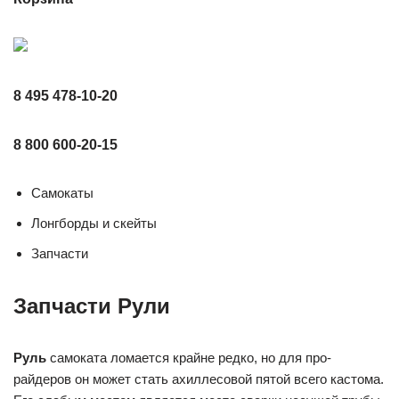
8 495 478-10-20
8 800 600-20-15
Самокаты
Лонгборды и скейты
Запчасти
Запчасти Рули
Руль
самоката ломается крайне редко, но для про-
райдеров он может стать ахиллесовой пятой всего кастома.