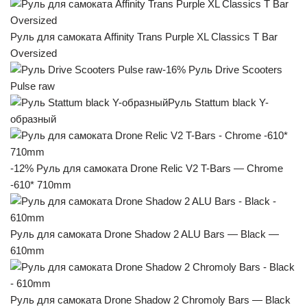
Руль для самоката Affinity Trans Purple XL Classics T Bar
Oversized
-16% Руль Drive Scooters
Pulse raw
Руль Stattum black Y-
образный
-12% Руль для самоката Drone Relic V2 T-Bars — Chrome
-610* 710mm
Руль для самоката Drone Shadow 2 ALU Bars — Black —
610mm
Руль для самоката Drone Shadow 2 Chromoly Bars — Black