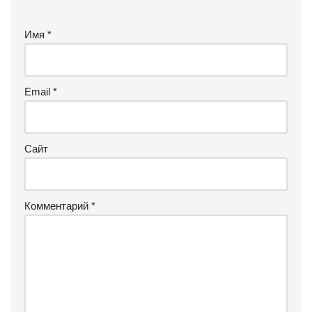
Имя
*
Email
*
Сайт
Комментарий
*