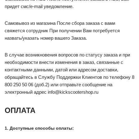
придет смс/e-mail уведомление.
Самовывоз из магазина После сбора заказа с вами
свяжется сотрудник При получении Вам потребуется
назвать/указать номер вашего Заказа.
В случае возникновения вопросов по статусу заказа и при
необходимости внести изменения в заказ, связанные с
контактными данными, датой или адресом доставки,
обращайтесь в Службу Поддержки Клиентов по телефону 8
800 250 50 06 (доб.2) или отправьте сообщение на
электронный адрес info@kickscootershop.ru
ОПЛАТА
1. Доступные способы оплаты: