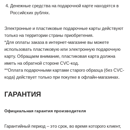
Денежные средства на подарочной карте находятся в
Российских рублях.
Электронные и пластиковые подарочные карты действуют
только на территории страны приобретения.
*Для оплаты заказа в интернет-магазине вы можете
использовать пластиковую или электронную подарочную
карту. Обращаем внимание, пластиковая карта должна
иметь на обратной стороне CVC-код.
**Оплата подарочными картами старого образца (без CVC-
кода) действует только при покупке в офлайн-магазинах.
ГАРАНТИЯ
Официальная гарантия производителя
Гарантийный период – это срок, во время которого клиент,