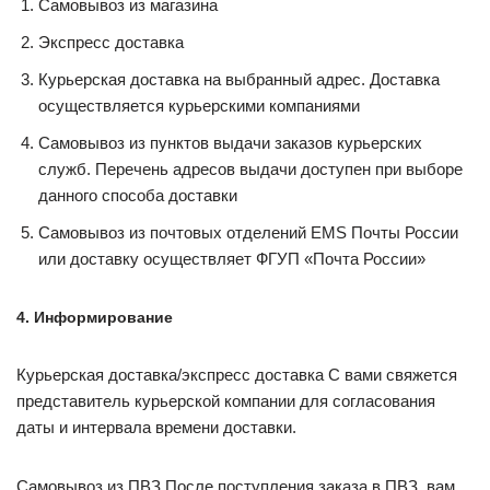
Самовывоз из магазина
Экспресс доставка
Курьерская доставка на выбранный адрес. Доставка
осуществляется курьерскими компаниями
Самовывоз из пунктов выдачи заказов курьерских
служб. Перечень адресов выдачи доступен при выборе
данного способа доставки
Самовывоз из почтовых отделений EMS Почты России
или доставку осуществляет ФГУП «Почта России»
4. Информирование
Курьерская доставка/экспресс доставка С вами свяжется
представитель курьерской компании для согласования
даты и интервала времени доставки.
Самовывоз из ПВЗ После поступления заказа в ПВЗ, вам