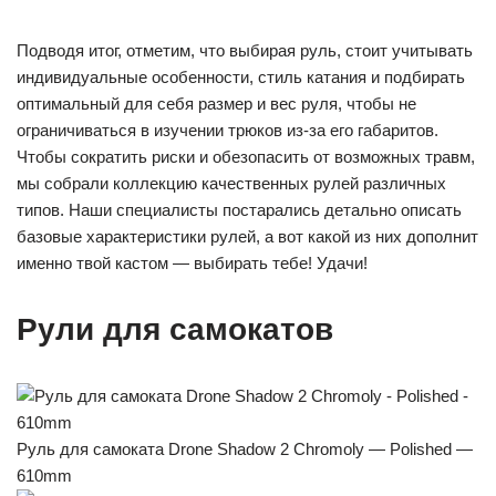
Подводя итог, отметим, что выбирая руль, стоит учитывать
индивидуальные особенности, стиль катания и подбирать
оптимальный для себя размер и вес руля, чтобы не
ограничиваться в изучении трюков из-за его габаритов.
Чтобы сократить риски и обезопасить от возможных травм,
мы собрали коллекцию качественных рулей различных
типов. Наши специалисты постарались детально описать
базовые характеристики рулей, а вот какой из них дополнит
именно твой кастом — выбирать тебе! Удачи!
Рули для самокатов
Руль для самоката Drone Shadow 2 Chromoly — Polished —
610mm