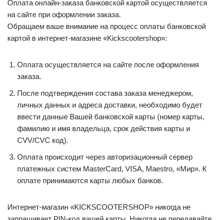
Оплата онлайн-заказа банковской картой осуществляется
на сайте при оформлении заказа.
Обращаем ваше внимание на процесс оплаты банковской
картой в интернет-магазине «Kickscootershop»:
Оплата осуществляется на сайте после оформления
заказа.
После подтверждения состава заказа менеджером,
личных данных и адреса доставки, необходимо будет
ввести данные Вашей банковской карты (номер карты,
фамилию и имя владельца, срок действия карты и
CVV/CVC код).
Оплата происходит через авторизационный сервер
платежных систем MasterCard, VISA, Maestro, «Мир». К
оплате принимаются карты любых банков.
Интернет-магазин «KICKSCOOTERSHOP» никогда не
запрашивает PIN-код вашей карты. Никогда не передавайте