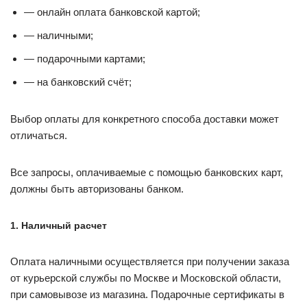
— онлайн оплата банковской картой;
— наличными;
— подарочными картами;
— на банковский счёт;
Выбор оплаты для конкретного способа доставки может
отличаться.
Все запросы, оплачиваемые с помощью банковских карт,
должны быть авторизованы банком.
1. Наличный расчет
Оплата наличными осуществляется при получении заказа
от курьерской службы по Москве и Московской области,
при самовывозе из магазина. Подарочные сертификаты в