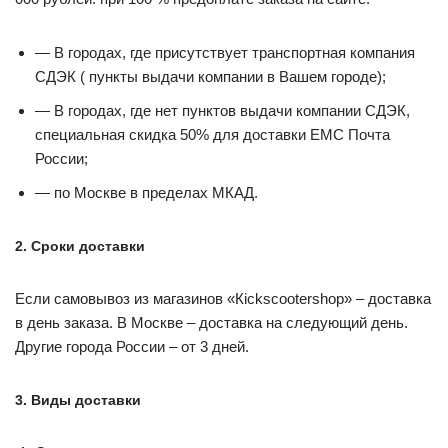
— В городах, где присутствует транспортная компания
СДЭК ( пункты выдачи компании в Вашем городе);
— В городах, где нет пунктов выдачи компании СДЭК,
специальная скидка 50% для доставки ЕМС Почта
России;
— по Москве в пределах МКАД.
2. Cроки доставки
Если самовывоз из магазинов «Кickscootershop» – доставка
в день заказа. В Москве – доставка на следующий день.
Другие города России – от 3 дней.
3. Виды доставки