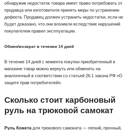
обнаружив недостаток товара имеет право потребовать от
продавца или изготовителя принять меры по устранению
дефекта. Продавец должен устранить недостатки, если не
будет доказано, что они возникли вследствие нарушений
покупателем правил эксплуатации.
Обмен/возврат в течении 14 дней
В течение 14 дней с момента покупки приобретенный в
магазине товар можно вернуть или обменять на
аналогичный в соответствии со статьей 26.1 закона РФ «О
защите прав потребителей».
Сколько стоит карбоновый
руль на трюковой самокат
Руль Комета
для трюкового самоката — легкий, прочный,