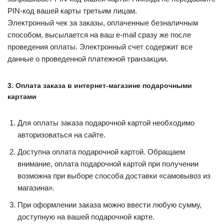
PIN-код вашей карты третьим лицам.
Электронный чек за заказы, оплаченные безналичным
способом, высылается на ваш e-mail сразу же после
проведения оплаты. Электронный счет содержит все
данные о проведенной платежной транзакции.
3. Оплата заказа в интернет-магазине подарочными
картами
Для оплаты заказа подарочной картой необходимо
авторизоваться на сайте.
Доступна оплата подарочной картой. Обращаем
внимание, оплата подарочной картой при получении
возможна при выборе способа доставки «самовывоз из
магазина».
При оформлении заказа можно ввести любую сумму,
доступную на вашей подарочной карте.