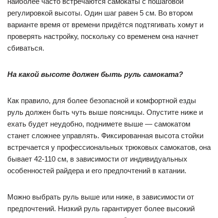
наиболее часто встречаются самокаты с пошаговой
регулировкой высоты. Один шаг равен 5 см. Во втором
варианте время от времени придётся подтягивать хомут и
проверять настройку, поскольку со временем она начнет
сбиваться.
На какой высоте должен быть руль самоката?
Как правило, для более безопасной и комфортной езды
руль должен быть чуть выше поясницы. Опустите ниже и
ехать будет неудобно, поднимете выше — самокатом
станет сложнее управлять. Фиксированная высота стойки
встречается у профессиональных трюковых самокатов, она
бывает 42-110 см, в зависимости от индивидуальных
особенностей райдера и его предпочтений в катании.
Можно выбрать руль выше или ниже, в зависимости от
предпочтений. Низкий руль гарантирует более высокий