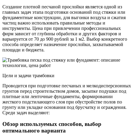
Создание плотной песчаной прослойки является одной из
главных задач этапа подготовки оснований под стяжки или
фундаментные конструкции, для выгонки воздуха и сжатия
частиц важно использовать правильные методы и
инструменты. Цена при привлечении профессиональных
фирм зависит от глубины обработки и других факторов и
варьируется от 70 до 900 рублей за 1 м2. Выбор конкретного
способа определяет назначение прослойки, захватываемой
площади и бюджета.
Цели и задачи трамбовки
Проводится при подготовке песчаных и мелкодисперсионных
грунтов перед строительством домов, засыпке подушки под
плитные или ленточные фундаменты, формировании
жесткого подстилающего слоя при обустройстве полов по
грунту или укладке основания под брусчатку и ограждения.
Среди задач выделяют:
Обзор используемых способов, выбор
оптимального варианта