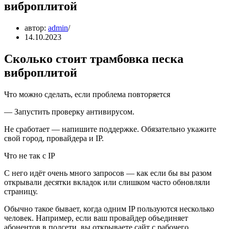
виброплитой
автор:
admin
14.10.2023
Сколько стоит трамбовка песка
виброплитой
Что можно сделать, если проблема повторяется
— Запустить проверку антивирусом.
Не сработает — напишите поддержке. Обязательно укажите
свой город, провайдера и IP.
Что не так с IP
С него идёт очень много запросов — как если бы вы разом
открывали десятки вкладок или слишком часто обновляли
страницу.
Обычно такое бывает, когда одним IP пользуются несколько
человек. Например, если ваш провайдер объединяет
абонентов в подсети, вы открываете сайт с рабочего