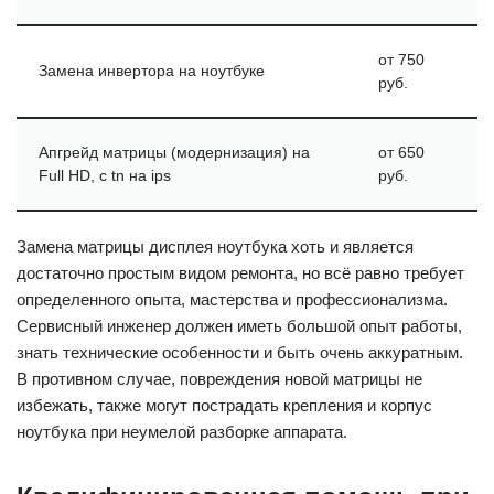
от 750
Замена инвертора на ноутбуке
руб.
Апгрейд матрицы (модернизация) на
от 650
Full HD, с tn на ips
руб.
Замена матрицы дисплея ноутбука хоть и является
достаточно простым видом ремонта, но всё равно требует
определенного опыта, мастерства и профессионализма.
Сервисный инженер должен иметь большой опыт работы,
знать технические особенности и быть очень аккуратным.
В противном случае, повреждения новой матрицы не
избежать, также могут пострадать крепления и корпус
ноутбука при неумелой разборке аппарата.