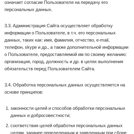
означает согласие Пользователя на передачу его
персональных данных.
3.3. Администрация Сайта осуществляет обработку
информации о Пользователе, в т.ч. его персональных
данных, таких как: имя, фамилия, отчество, e-mail,
телефон, skype и др., а также дополнительной информации
о Пользователе, предоставляемой им по своему желанию:
организация, город, должность и др. в целях выполнения
обязательств перед Пользователем Сайта.
3.4. Обработка персональных данных осуществляется на
основе принципов:
законности целей и способов обработки персональных
данных и добросовестности;
соответствия целей обработки персональных данных
целям, заранее определенным и заявленным при сборе