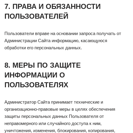
7. ПРАВА И ОБЯЗАННОСТИ
ПОЛЬЗОВАТЕЛЕЙ
Пользователи вправе на основании запроса получать от
Администрации Сайта информацию, касающуюся
обработки его персональных данных.
8. МЕРЫ ПО ЗАЩИТЕ
ИНФОРМАЦИИ О
ПОЛЬЗОВАТЕЛЯХ
Администратор Сайта принимает технические и
организационно-правовые меры в целях обеспечения
защиты персональных данных Пользователя от
неправомерного или случайного доступа к ним,
уничтожения, изменения, блокирования, копирования,