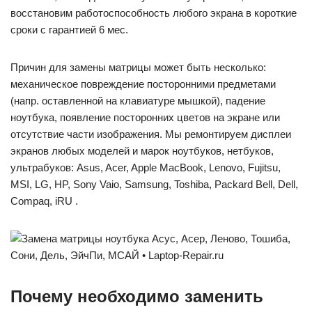
восстановим работоспособность любого экрана в короткие
сроки с гарантией 6 мес.
Причин для замены матрицы может быть несколько:
механическое повреждение посторонними предметами
(напр. оставленной на клавиатуре мышкой), падение
ноутбука, появление посторонних цветов на экране или
отсутствие части изображения. Мы ремонтируем дисплеи
экранов любых моделей и марок ноутбуков, нетбуков,
ультрабуков: Asus, Acer, Apple MacBook, Lenovo, Fujitsu,
MSI, LG, HP, Sony Vaio, Samsung, Toshiba, Packard Bell, Dell,
Compaq, iRU .
Почему необходимо заменить