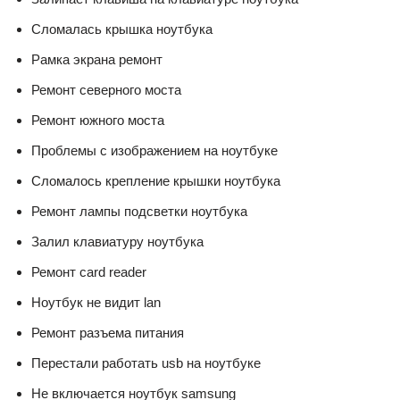
Сломалась крышка ноутбука
Рамка экрана ремонт
Ремонт северного моста
Ремонт южного моста
Проблемы с изображением на ноутбуке
Сломалось крепление крышки ноутбука
Ремонт лампы подсветки ноутбука
Залил клавиатуру ноутбука
Ремонт card reader
Ноутбук не видит lan
Ремонт разъема питания
Перестали работать usb на ноутбуке
Не включается ноутбук samsung