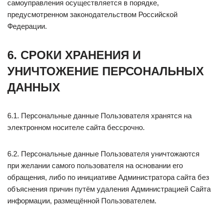
самоуправления осуществляется в порядке,
предусмотренном законодательством Российской
Федерации.
6. СРОКИ ХРАНЕНИЯ И
УНИЧТОЖЕНИЕ ПЕРСОНАЛЬНЫХ
ДАННЫХ
6.1. Персональные данные Пользователя хранятся на
электронном носителе сайта бессрочно.
6.2. Персональные данные Пользователя уничтожаются
при желании самого пользователя на основании его
обращения, либо по инициативе Администратора сайта без
объяснения причин путём удаления Администрацией Сайта
информации, размещённой Пользователем.