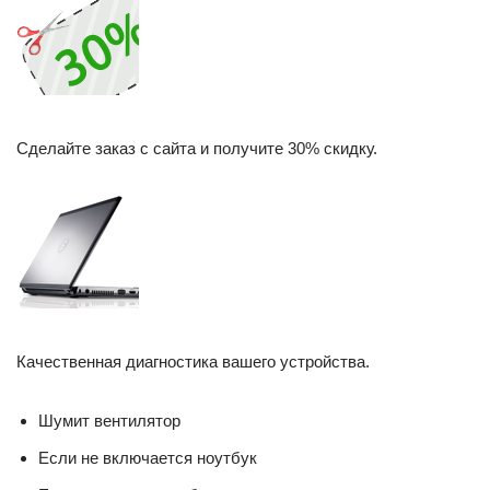
Сделайте заказ с сайта и получите 30% скидку.
Качественная диагностика вашего устройства.
Шумит вентилятор
Если не включается ноутбук