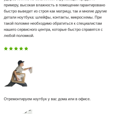
примеру, высокая влажность в помещении гарантировано
быстро выведет из строя как матрицу, так и многие другие
детали ноутбука: шлейфы, контакты, микросхемы. При
такой поломке необходимо обратиться к специалистам
нашего сервисного центра, которые быстро справятся с
любой поломкой.
Отремонтируем ноутбук у вас дома или в офисе.