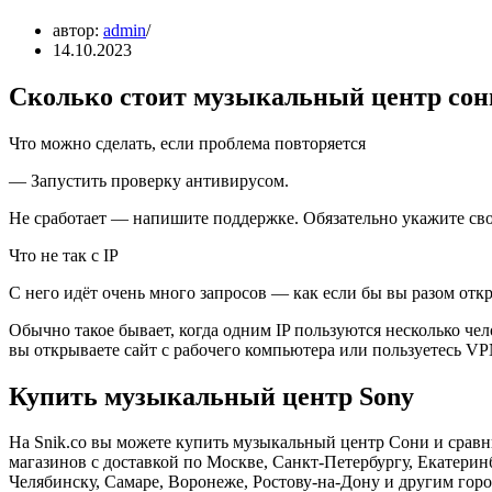
автор:
admin
14.10.2023
Сколько стоит музыкальный центр сон
Что можно сделать, если проблема повторяется
— Запустить проверку антивирусом.
Не сработает — напишите поддержке. Обязательно укажите свой
Что не так с IP
С него идёт очень много запросов — как если бы вы разом отк
Обычно такое бывает, когда одним IP пользуются несколько че
вы открываете сайт с рабочего компьютера или пользуетесь VP
Купить музыкальный центр Sony
На Snik.co вы можете купить музыкальный центр Сони и сравни
магазинов с доставкой по Москве, Санкт-Петербургу, Екатерин
Челябинску, Самаре, Воронеже, Ростову-на-Дону и другим горо