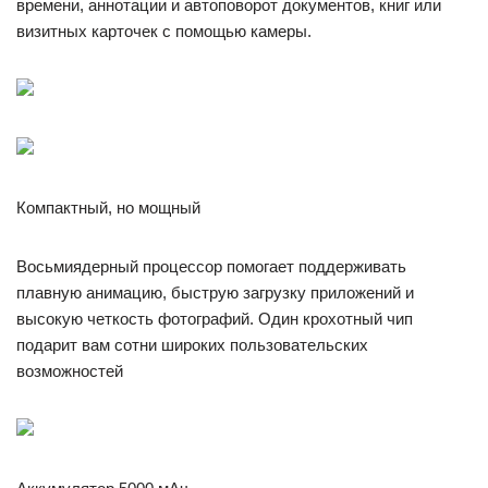
времени, аннотации и автоповорот документов, книг или
визитных карточек с помощью камеры.
Компактный, но мощный
Восьмиядерный процессор помогает поддерживать
плавную анимацию, быструю загрузку приложений и
высокую четкость фотографий. Один крохотный чип
подарит вам сотни широких пользовательских
возможностей