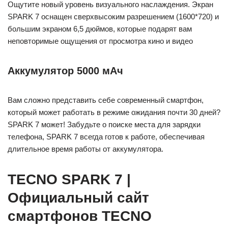
Ощутите новый уровень визуального наслаждения. Экран
SPARK 7 оснащен сверхвысоким разрешением (1600*720) и
большим экраном 6,5 дюймов, которые подарят вам
неповторимые ощущения от просмотра кино и видео
Аккумулятор 5000 мАч
Вам сложно представить себе современный смартфон,
который может работать в режиме ожидания почти 30 дней?
SPARK 7 может! Забудьте о поиске места для зарядки
телефона, SPARK 7 всегда готов к работе, обеспечивая
длительное время работы от аккумулятора.
TECNO SPARK 7 |
Официальный сайт
смартфонов TECNO