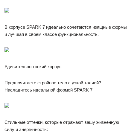
В корпусе SPARK 7 идеально сочетаются изящные формы
и лучшая в своем классе функциональность.
Удивительно тонкий корпус
Предпочитаете стройное тело с узкой талией?
Насладитесь идеальной формой SPARK 7
Стильные оттенки, которые отражают вашу жизненную
силу и энергичность: