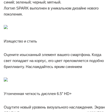
синий; зеленый; черный; мятный.
Логтип SPARK выполнен в уникальном дизайне нового
поколения.
Изящество и стиль
Оцените изысканный элемент вашего смартфона. Когда
свет попадает на корпус, его цвет преломляется подобно
бриллианту. Наслаждайтесь ярким синянием
Утонченная четкость дисплея 6.5″ HD+
Ощутите новый уровень визуального наслаждения. Экран