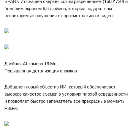
SPARK 7 оснащен сверхвысоким разрешением (1600*720) и
большим экраном 6,5 дюймов, которые подарят вам
неповторимые ощущения от просмотра кино и видео
Двойная AI-камера 16 Мп
Повышенная детализация снимков
Добавлен новый объектив ИИ, который обеспечивает
высокое качество съемки в условиях плохой освещенности
и позволяет быстро запечатлеть все прекрасные моменты
жизни.