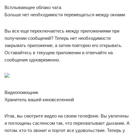
Всплывающее облако чата
Больше нет необходимости перемещаться между окнами
Вы все еще переключаетесь между приложениями при
получении сообщений? Теперь нет необходимости
закрывать приложение, а затем повторно его открывать.
Оставайтесь в текущем приложении и отвечайте на
сообщения одновременно.
Видеопомощник
Хранитель вашей киновселенной
Итак, вы смотрите видео на своем телефоне. Вы увлечены
и поглощены саспенсом так, что перехватывает дыхание. А
потом. кто-то звонит и портит все удовольствие. Теперь у