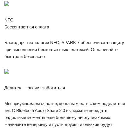
NFC
Беcконтактная оплата
Благодаря технологии NFC, SPARK 7 обеспечивает защиту
при выполнении бесконтактных платежей. Оплачивайте
быстро и безопасно
Делится — значит заботиться
Мы приумножаем счастье, когда нам есть с кем поделиться
им. С Bluetooth Audio Share 2.0 вы можете передать
радостные моменты еще большему числу знакомых.
Начинайте вечеринку и пусть друзья и близкие будут