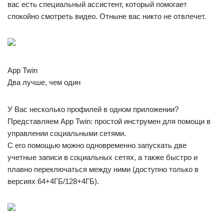
вас есть специальный ассистент, который помогает
спокойно смотреть видео. Отныне вас никто не отвлечет.
App Twin
Два лучше, чем один
У Вас несколько профилей в одном приложении?
Представляем App Twin: простой инструмен для помощи в
управлении социальными сетями.
С его помощью можно одновременно запускать две
учетные записи в социальных сетях, а также быстро и
плавно переключаться между ними (доступно только в
версиях 64+4ГБ/128+4ГБ).