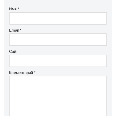
Имя
*
Email
*
Сайт
Комментарий
*