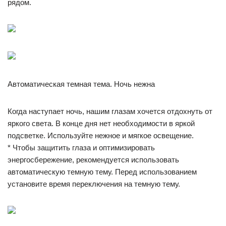
рядом.
Автоматическая темная тема. Ночь нежна
Когда наступает ночь, нашим глазам хочется отдохнуть от
яркого света. В конце дня нет необходимости в яркой
подсветке. Используйте нежное и мягкое освещение.
* Чтобы защитить глаза и оптимизировать
энергосбережение, рекомендуется использовать
автоматическую темную тему. Перед использованием
установите время переключения на темную тему.