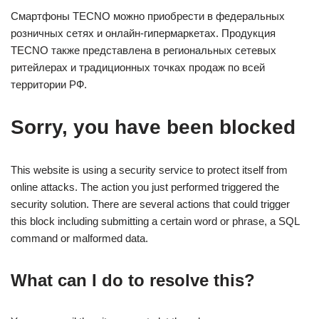
Смартфоны TECNO можно приобрести в федеральных
розничных сетях и онлайн-гипермаркетах. Продукция
TECNO также представлена в региональных сетевых
ритейлерах и традиционных точках продаж по всей
территории РФ.
Sorry, you have been blocked
This website is using a security service to protect itself from
online attacks. The action you just performed triggered the
security solution. There are several actions that could trigger
this block including submitting a certain word or phrase, a SQL
command or malformed data.
What can I do to resolve this?