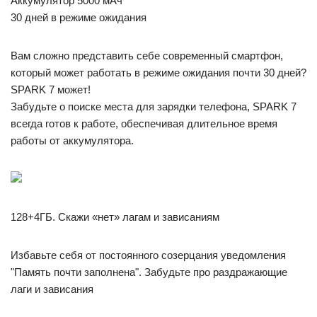
Аккумулятор 5000 мАч
30 дней в режиме ожидания
Вам сложно представить себе современный смартфон,
который может работать в режиме ожидания почти 30 дней?
SPARK 7 может!
Забудьте о поиске места для зарядки телефона, SPARK 7
всегда готов к работе, обеспечивая длительное время
работы от аккумулятора.
128+4ГБ. Скажи «нет» лагам и зависаниям
Избавьте себя от постоянного созерцания уведомления
"Память почти заполнена". Забудьте про раздражающие
лаги и зависания