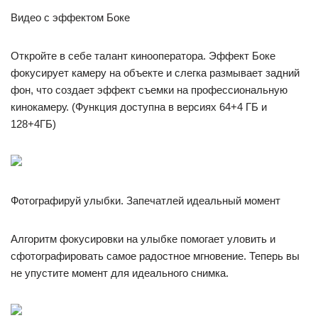
Видео с эффектом Боке
Откройте в себе талант кинооператора. Эффект Боке
фокусирует камеру на объекте и слегка размывает задний
фон, что создает эффект съемки на профессиональную
кинокамеру. (Функция доступна в версиях 64+4 ГБ и
128+4ГБ)
Фотографируй улыбки. Запечатлей идеальный момент
Алгоритм фокусировки на улыбке помогает уловить и
сфотографировать самое радостное мгновение. Теперь вы
не упустите момент для идеального снимка.