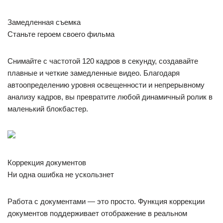
Замедленная съемка
Станьте героем своего фильма
Снимайте с частотой 120 кадров в секунду, создавайте
плавные и четкие замедленные видео. Благодаря
автоопределению уровня освещенности и непрерывному
анализу кадров, вы превратите любой динамичный ролик в
маленький блокбастер.
Коррекция документов
Ни одна ошибка не ускользнет
Работа с документами — это просто. Функция коррекции
документов поддерживает отображение в реальном