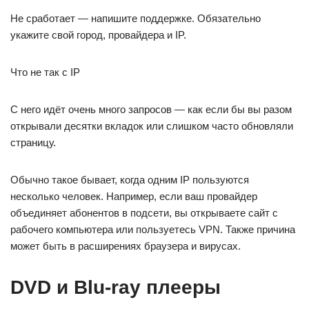
Не сработает — напишите поддержке. Обязательно
укажите свой город, провайдера и IP.
Что не так с IP
С него идёт очень много запросов — как если бы вы разом
открывали десятки вкладок или слишком часто обновляли
страницу.
Обычно такое бывает, когда одним IP пользуются
несколько человек. Например, если ваш провайдер
объединяет абонентов в подсети, вы открываете сайт с
рабочего компьютера или пользуетесь VPN. Также причина
может быть в расширениях браузера и вирусах.
DVD и Blu-ray плееры