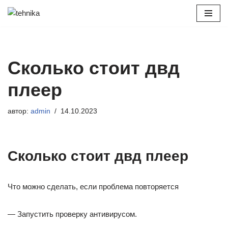
Перейти
к
содержимому
Сколько стоит двд
плеер
автор:
admin
14.10.2023
Сколько стоит двд плеер
Что можно сделать, если проблема повторяется
— Запустить проверку антивирусом.