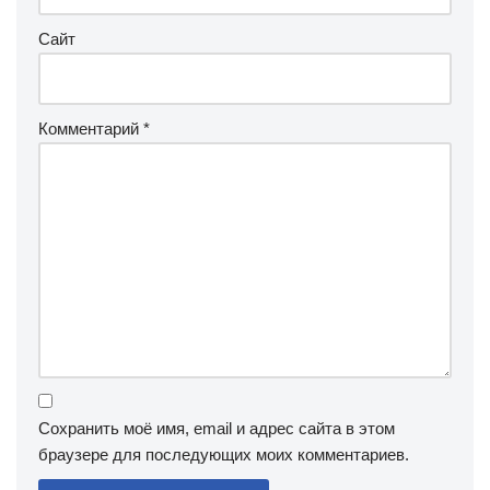
Сайт
Комментарий
*
Сохранить моё имя, email и адрес сайта в этом
браузере для последующих моих комментариев.