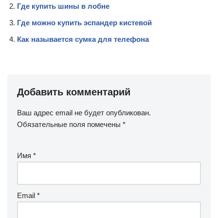
Где купить шины в лобне
Где можно купить эспандер кистевой
Как называется сумка для телефона
Добавить комментарий
Ваш адрес email не будет опубликован.
Обязательные поля помечены
*
Имя
*
Email
*