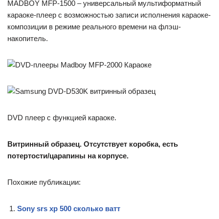
MADBOY MFP-1500 – универсальный мультиформатный
караоке-плеер с возможностью записи исполнения караоке-
композиции в режиме реального времени на флэш-
накопитель.
DVD плеер с функцией караоке.
Витринный образец. Отсутствует коробка, есть
потертости/царапины на корпусе.
Похожие публикации:
Sony srs xp 500 сколько ватт