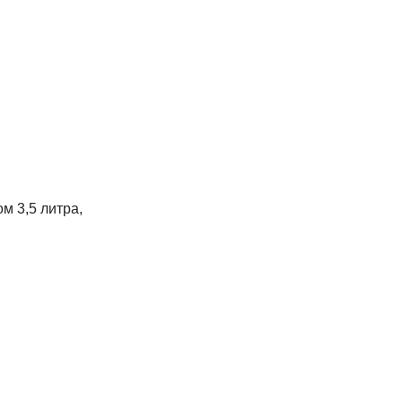
м 3,5 литра,