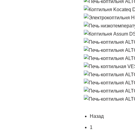
Назад
1