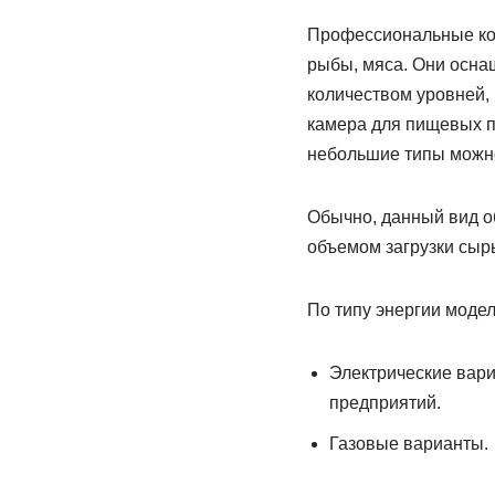
Профессиональные коп
рыбы, мяса. Они осна
количеством уровней,
камера для пищевых п
небольшие типы можно
Обычно, данный вид о
объемом загрузки сыр
По типу энергии модел
Электрические вари
предприятий.
Газовые варианты.