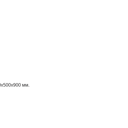
х500х900 мм.