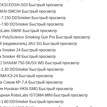
Быстрый просмотр
Быстрый просмотр
Быстрый просмотр
Быстрый просмотр
Быстрый просмотр
Быстрый просмотр
Быстрый просмотр
Быстрый просмотр
Быстрый просмотр
Быстрый просмотр
Быстрый просмотр
Быстрый просмотр
Быстрый просмотр
Быстрый просмотр
Быстрый просмотр
Быстрый просмотр