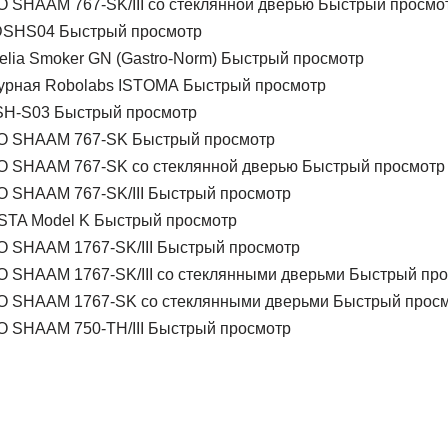
Быстрый просмо
Быстрый просмотр
Быстрый просмотр
Быстрый просмотр
Быстрый просмотр
Быстрый просмотр
Быстрый просмотр
Быстрый просмотр
Быстрый просмотр
Быстрый просмотр
Быстрый про
Быстрый просм
Быстрый просмотр