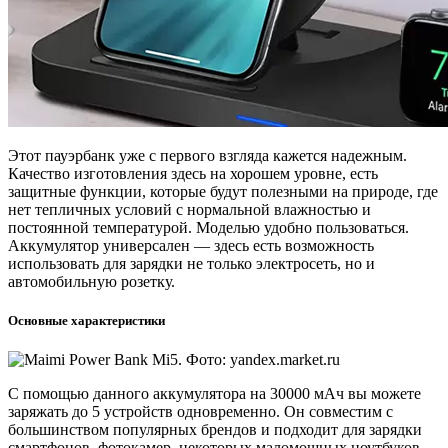
Этот пауэрбанк уже с первого взгляда кажется надежным.
Качество изготовления здесь на хорошем уровне, есть
защитные функции, которые будут полезными на природе, где
нет тепличных условий с нормальной влажностью и
постоянной температурой. Моделью удобно пользоваться.
Аккумулятор универсален — здесь есть возможность
использовать для зарядки не только электросеть, но и
автомобильную розетку.
Основные характеристики
С помощью данного аккумулятора на 30000 мАч вы можете
заряжать до 5 устройств одновременно. Он совместим с
большинством популярных брендов и подходит для зарядки
смартфонов, фотокамер, некоторых маломощных ноутбуков