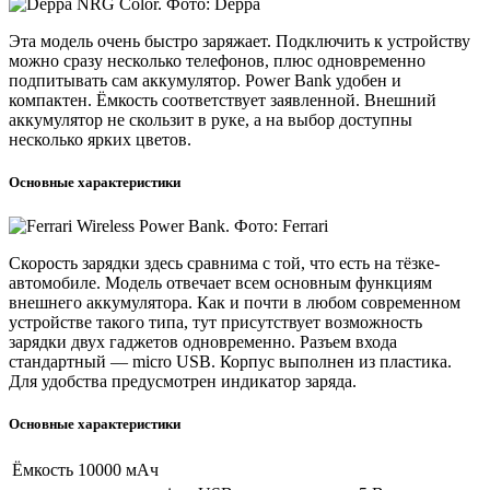
Эта модель очень быстро заряжает. Подключить к устройству
можно сразу несколько телефонов, плюс одновременно
подпитывать сам аккумулятор. Power Bank удобен и
компактен. Ёмкость соответствует заявленной. Внешний
аккумулятор не скользит в руке, а на выбор доступны
несколько ярких цветов.
Основные характеристики
Скорость зарядки здесь сравнима с той, что есть на тёзке-
автомобиле. Модель отвечает всем основным функциям
внешнего аккумулятора. Как и почти в любом современном
устройстве такого типа, тут присутствует возможность
зарядки двух гаджетов одновременно. Разъем входа
стандартный — micro USB. Корпус выполнен из пластика.
Для удобства предусмотрен индикатор заряда.
Основные характеристики
Ёмкость
10000 мАч