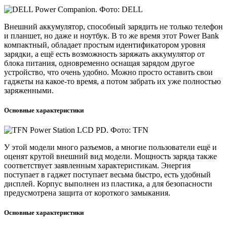
Внешний аккумулятор, способный зарядить не только телефон
и планшет, но даже и ноутбук. В то же время этот Power Bank
компактный, обладает простым идентификатором уровня
зарядки, а ещё есть возможность заряжать аккумулятор от
блока питания, одновременно оснащая зарядом другое
устройство, что очень удобно. Можно просто оставить свои
гаджеты на какое-то время, а потом забрать их уже полностью
заряженными.
Основные характеристики
У этой модели много разъемов, а многие пользователи ещё и
оценят крутой внешний вид модели. Мощность заряда также
соответствует заявленным характеристикам. Энергия
поступает в гаджет поступает весьма быстро, есть удобный
дисплей. Корпус выполнен из пластика, а для безопасности
предусмотрена защита от короткого замыкания.
Основные характеристики