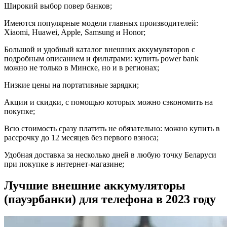
Широкий выбор повер банков;
Имеются популярные модели главных производителей:
Xiaomi, Huawei, Apple, Samsung и Honor;
Большой и удобный каталог внешних аккумуляторов с
подробным описанием и фильтрами: купить power bank
можно не только в Минске, но и в регионах;
Низкие цены на портативные зарядки;
Акции и скидки, с помощью которых можно сэкономить на
покупке;
Всю стоимость сразу платить не обязательно: можно купить в
рассрочку до 12 месяцев без первого взноса;
Удобная доставка за несколько дней в любую точку Беларуси
при покупке в интернет-магазине;
Лучшие внешние аккумуляторы
(пауэрбанки) для телефона в 2023 году