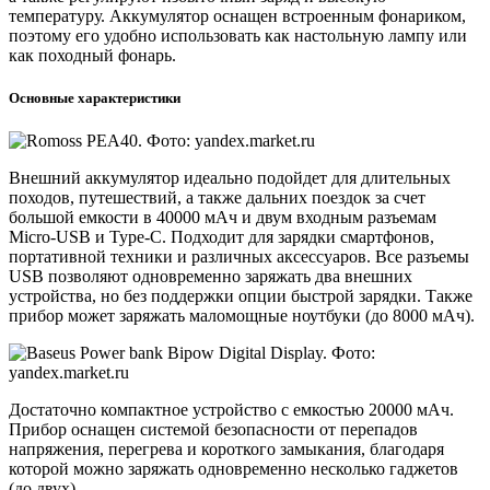
температуру. Аккумулятор оснащен встроенным фонариком,
поэтому его удобно использовать как настольную лампу или
как походный фонарь.
Основные характеристики
Внешний аккумулятор идеально подойдет для длительных
походов, путешествий, а также дальних поездок за счет
большой емкости в 40000 мАч и двум входным разъемам
Micro-USB и Type-C. Подходит для зарядки смартфонов,
портативной техники и различных аксессуаров. Все разъемы
USB позволяют одновременно заряжать два внешних
устройства, но без поддержки опции быстрой зарядки. Также
прибор может заряжать маломощные ноутбуки (до 8000 мАч).
Достаточно компактное устройство с емкостью 20000 мАч.
Прибор оснащен системой безопасности от перепадов
напряжения, перегрева и короткого замыкания, благодаря
которой можно заряжать одновременно несколько гаджетов
(до двух).