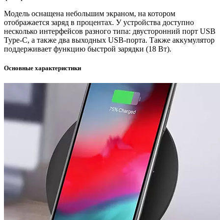
Модель оснащена небольшим экраном, на котором
отображается заряд в процентах. У устройства доступно
несколько интерфейсов разного типа: двусторонний порт USB
Type-C, а также два выходных USB-порта. Также аккумулятор
поддерживает функцию быстрой зарядки (18 Вт).
Основные характеристики