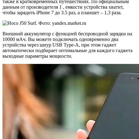
также в кратковременных путешествиях. По официальным
данным от производителя 1 , емкости устройства хватит,
чтобы зарядить iPhone 7 до 3.5 раз, а планшет – 1,3 раза.
Внешний аккумулятор с функцией беспроводной зарядки на
10000 мАч. Вы можете подключать одновременно два
устройства через шнур USB Type-A, при этом гаджет
автоматически подбирает оптимальные для каждого гаджета
выходные параметры мощности.