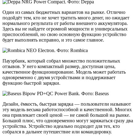
Один из самых бюджетных вариантов на рынке. Отлично
подойдёт тем, кто не хочет тратить много денег, но ожидает
нормального результата от работы внешнего аккумулятора.
Здесь вы не найдете огромной мощности и универсальных
приспособлений, но свою основную функцию устройство
будет выполнять исправно, и это самое главное.
Пауэрбанк, который собрал множество положительных
отзывов. У него компактный размер, доступная цена,
качественное функционирование. Модель может работать
одновременно с двумя устройствами и поддерживает
функцию быстрой зарядки.
Дизайн, ёмкость, быстрая зарядка — пользователи называют
эту модель весьма работоспособной и качественной. Многих
она привлекает своей ценой — не самой большой на рынке.
Большой плюс, что одновременно могут заряжаться сразу два
устройства. Устройство идеально подходит для тех, кто
собрался в дальнее путешествие или командировку.