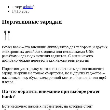
автор:
admin
14.10.2023
Портативные зарядки
Power bank – это внешний аккумулятор для телефона и других
электронных девайсов с одним или несколькими USB
разъёмами для подключения гаджетов. С английского
дословно можно перевести как накопитель энергии.
Портативную зарядку можно использовать для восполнения
заряда энергии не только смартфона, но и других гаджетов –
наушников, ноутбука, электронной книги, планшета или mp3-
плеера.
На что обратить внимание при выборе power
bank?
Есть несколько важных параметров, на которые стоит