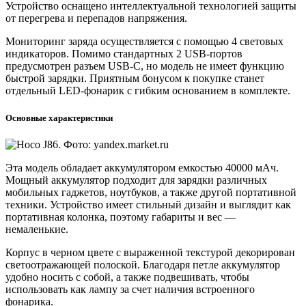
Устройство оснащено интеллектуальной технологией защиты
от перегрева и перепадов напряжения.
Мониторинг заряда осуществляется с помощью 4 световых
индикаторов. Помимо стандартных 2 USB-портов
предусмотрен разъем USB-C, но модель не имеет функцию
быстрой зарядки. Приятным бонусом к покупке станет
отдельный LED-фонарик с гибким основанием в комплекте.
Основные характеристики
Эта модель обладает аккумулятором емкостью 40000 мАч.
Мощный аккумулятор подходит для зарядки различных
мобильных гаджетов, ноутбуков, а также другой портативной
техники. Устройство имеет стильный дизайн и выглядит как
портативная колонка, поэтому габариты и вес —
немаленькие.
Корпус в черном цвете с выраженной текстурой декорирован
светоотражающей полоской. Благодаря петле аккумулятор
удобно носить с собой, а также подвешивать, чтобы
использовать как лампу за счет наличия встроенного
фонарика.