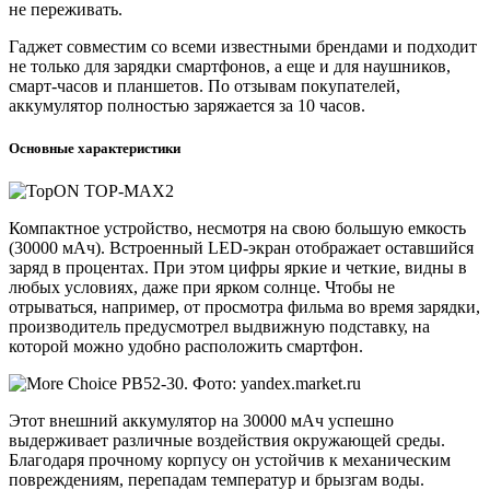
не переживать.
Гаджет совместим со всеми известными брендами и подходит
не только для зарядки смартфонов, а еще и для наушников,
смарт-часов и планшетов. По отзывам покупателей,
аккумулятор полностью заряжается за 10 часов.
Основные характеристики
Компактное устройство, несмотря на свою большую емкость
(30000 мАч). Встроенный LED-экран отображает оставшийся
заряд в процентах. При этом цифры яркие и четкие, видны в
любых условиях, даже при ярком солнце. Чтобы не
отрываться, например, от просмотра фильма во время зарядки,
производитель предусмотрел выдвижную подставку, на
которой можно удобно расположить смартфон.
Этот внешний аккумулятор на 30000 мАч успешно
выдерживает различные воздействия окружающей среды.
Благодаря прочному корпусу он устойчив к механическим
повреждениям, перепадам температур и брызгам воды.