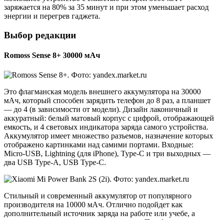
заряжается на 80% за 35 минут и при этом уменьшает расход
энергии и перегрев гаджета.
Выбор редакции
Romoss Sense 8+ 30000 мАч
Это флагманская модель внешнего аккумулятора на 30000
мАч, который способен зарядить телефон до 8 раз, а планшет
— до 4 (в зависимости от модели). Дизайн лаконичный и
аккуратный: белый матовый корпус с цифрой, отображающей
емкость, и 4 световых индикатора заряда самого устройства.
Аккумулятор имеет множество разъемов, назначение которых
отображено картинками над самими портами. Входные:
Micro-USB, Lightning (для iPhone), Type-C и три выходных —
два USB Type-A, USB Type-C.
Стильный и современный аккумулятор от популярного
производителя на 10000 мАч. Отлично подойдет как
дополнительный источник заряда на работе или учебе, а