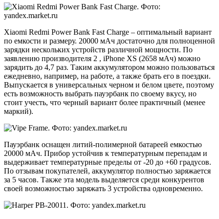
Xiaomi Redmi Power Bank Fast Charge – оптимальный вариант
по емкости и размеру. 20000 мАч достаточно для полноценной
зарядки нескольких устройств различной мощности. По
заявлению производителя 2 , iPhone XS (2658 мАч) можно
зарядить до 4,7 раз. Таким аккумулятором можно пользоваться
ежедневно, например, на работе, а также брать его в поездки.
Выпускается в универсальных черном и белом цвете, поэтому
есть возможность выбрать пауэрбанк по своему вкусу, но
стоит учесть, что черный вариант более практичный (менее
маркий).
Пауэрбанк оснащен литий-полимерной батареей емкостью
20000 мАч. Прибор устойчив к температурным перепадам и
выдерживает температурные пределы от -20 до +60 градусов.
По отзывам покупателей, аккумулятор полностью заряжается
за 5 часов. Также эта модель выделяется среди конкурентов
своей возможностью заряжать 3 устройства одновременно.