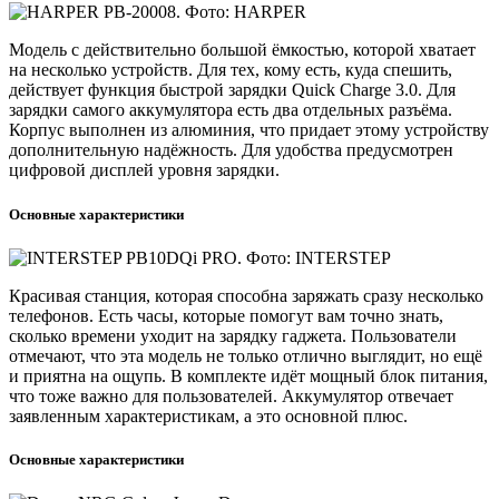
Модель с действительно большой ёмкостью, которой хватает
на несколько устройств. Для тех, кому есть, куда спешить,
действует функция быстрой зарядки Quick Charge 3.0. Для
зарядки самого аккумулятора есть два отдельных разъёма.
Корпус выполнен из алюминия, что придает этому устройству
дополнительную надёжность. Для удобства предусмотрен
цифровой дисплей уровня зарядки.
Основные характеристики
Красивая станция, которая способна заряжать сразу несколько
телефонов. Есть часы, которые помогут вам точно знать,
сколько времени уходит на зарядку гаджета. Пользователи
отмечают, что эта модель не только отлично выглядит, но ещё
и приятна на ощупь. В комплекте идёт мощный блок питания,
что тоже важно для пользователей. Аккумулятор отвечает
заявленным характеристикам, а это основной плюс.
Основные характеристики