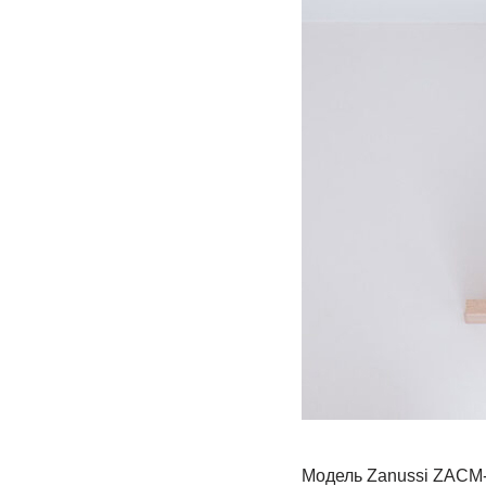
Модель Zanussi ZACM-