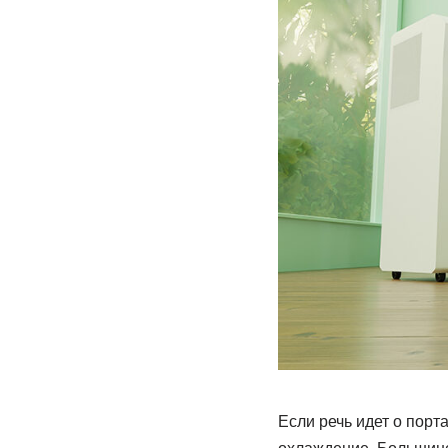
Если речь идет о порт