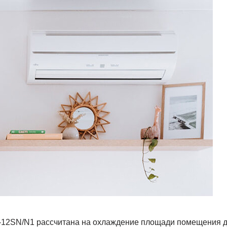
12SN/N1 рассчитана на охлаждение площади помещения до