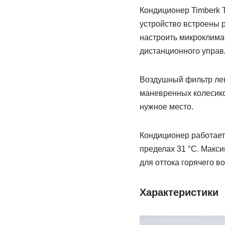
Кондиционер Timberk 
устройство встроены 
настроить микроклима
дистанционного управ
Воздушный фильтр лег
маневренных колесико
нужное место.
Кондиционер работает
пределах 31 °С. Макс
для оттока горячего 
Характеристики