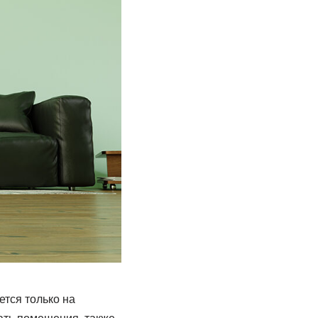
ется только на