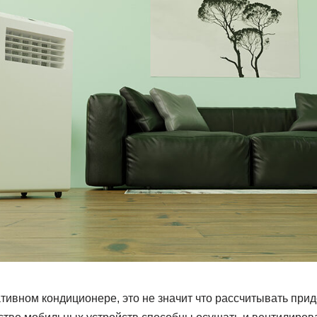
ативном кондиционере, это не значит что рассчитывать прид