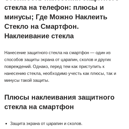
стекла на телефон: плюсы и
минусы; Где Можно Наклеить
Стекло на Смартфон.
Наклеивание стекла
Нанесение защитного стекла на смартфон — один из
способов защиты экрана от царапин, сколов и других
повреждений. Однако, перед тем как приступить к
нанесению стекла, необходимо учесть как плюсы, так и
минусы такой защиты.
Плюсы наклеивания защитного
стекла на смартфон
Защита экрана от царапин и сколов.