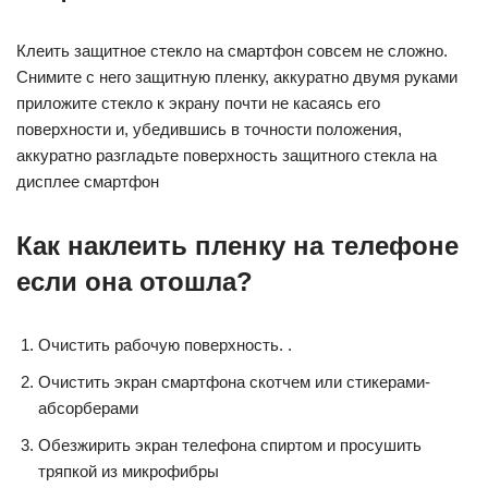
Клеить защитное стекло на смартфон совсем не сложно.
Снимите с него защитную пленку, аккуратно двумя руками
приложите стекло к экрану почти не касаясь его
поверхности и, убедившись в точности положения,
аккуратно разгладьте поверхность защитного стекла на
дисплее смартфон
Как наклеить пленку на телефоне
если она отошла?
Очистить рабочую поверхность. .
Очистить экран смартфона скотчем или стикерами-
абсорберами
Обезжирить экран телефона спиртом и просушить
тряпкой из микрофибры