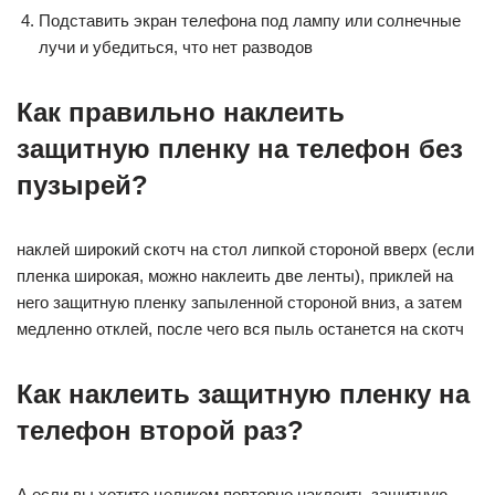
Подставить экран телефона под лампу или солнечные
лучи и убедиться, что нет разводов
Как правильно наклеить
защитную пленку на телефон без
пузырей?
наклей широкий скотч на стол липкой стороной вверх (если
пленка широкая, можно наклеить две ленты), приклей на
него защитную пленку запыленной стороной вниз, а затем
медленно отклей, после чего вся пыль останется на скотч
Как наклеить защитную пленку на
телефон второй раз?
А если вы хотите целиком повторно наклеить защитную