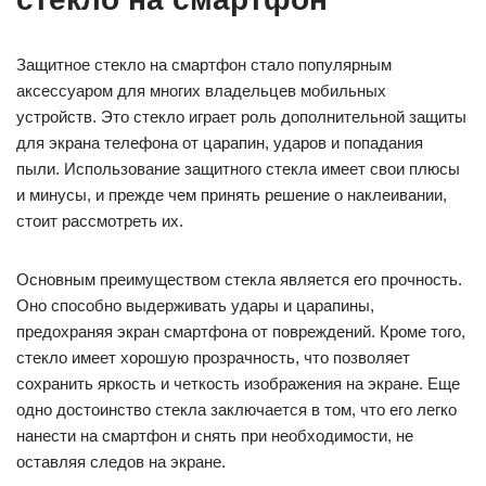
Защитное стекло на смартфон стало популярным
аксессуаром для многих владельцев мобильных
устройств. Это стекло играет роль дополнительной защиты
для экрана телефона от царапин, ударов и попадания
пыли. Использование защитного стекла имеет свои плюсы
и минусы, и прежде чем принять решение о наклеивании,
стоит рассмотреть их.
Основным преимуществом стекла является его прочность.
Оно способно выдерживать удары и царапины,
предохраняя экран смартфона от повреждений. Кроме того,
стекло имеет хорошую прозрачность, что позволяет
сохранить яркость и четкость изображения на экране. Еще
одно достоинство стекла заключается в том, что его легко
нанести на смартфон и снять при необходимости, не
оставляя следов на экране.