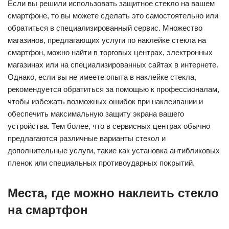
Если вы решили использовать защитное стекло на вашем
смартфоне, то вы можете сделать это самостоятельно или
обратиться в специализированный сервис. Множество
магазинов, предлагающих услуги по наклейке стекла на
смартфон, можно найти в торговых центрах, электронных
магазинах или на специализированных сайтах в интернете.
Однако, если вы не имеете опыта в наклейке стекла,
рекомендуется обратиться за помощью к профессионалам,
чтобы избежать возможных ошибок при наклеивании и
обеспечить максимальную защиту экрана вашего
устройства. Тем более, что в сервисных центрах обычно
предлагаются различные варианты стекол и
дополнительные услуги, такие как установка антибликовых
пленок или специальных противоударных покрытий.
Места, где можно наклеить стекло
на смартфон