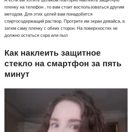
пленку на телефон , то вам стоит воспользоваться другим
методом. Для этих целей вам понадобится
спиртосодержащий раствор. Протрите им экран девайса, а
затем саму пленку с обеих сторон. На поверхностях не
должно остаться сора или пыл
Как наклеить защитное
стекло на смартфон за пять
минут