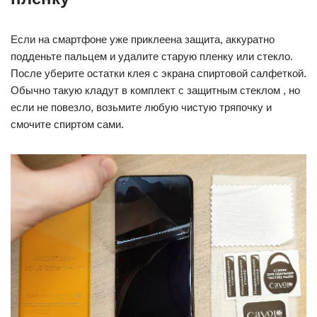
Если на смартфоне уже приклеена защита, аккуратно
подденьте пальцем и удалите старую пленку или стекло.
После уберите остатки клея с экрана спиртовой салфеткой.
Обычно такую кладут в комплект с защитным стеклом , но
если не повезло, возьмите любую чистую тряпочку и
смочите спиртом сами.