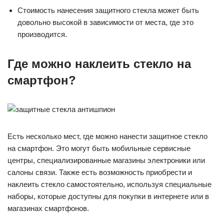
Стоимость нанесения защитного стекла может быть
довольно высокой в зависимости от места, где это
производится.
Где можно наклеить стекло на
смартфон?
Есть несколько мест, где можно нанести защитное стекло
на смартфон. Это могут быть мобильные сервисные
центры, специализированные магазины электроники или
салоны связи. Также есть возможность приобрести и
наклеить стекло самостоятельно, используя специальные
наборы, которые доступны для покупки в интернете или в
магазинах смартфонов.