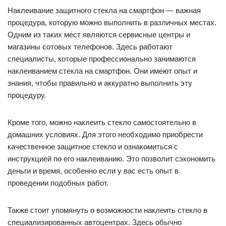
Наклеивание защитного стекла на смартфон — важная
процедура, которую можно выполнить в различных местах.
Одним из таких мест являются сервисные центры и
магазины сотовых телефонов. Здесь работают
специалисты, которые профессионально занимаются
наклеиванием стекла на смартфон. Они имеют опыт и
знания, чтобы правильно и аккуратно выполнить эту
процедуру.
Кроме того, можно наклеить стекло самостоятельно в
домашних условиях. Для этого необходимо приобрести
качественное защитное стекло и ознакомиться с
инструкцией по его наклеиванию. Это позволит сэкономить
деньги и время, особенно если у вас есть опыт в
проведении подобных работ.
Также стоит упомянуть о возможности наклеить стекло в
специализированных автоцентрах. Здесь обычно