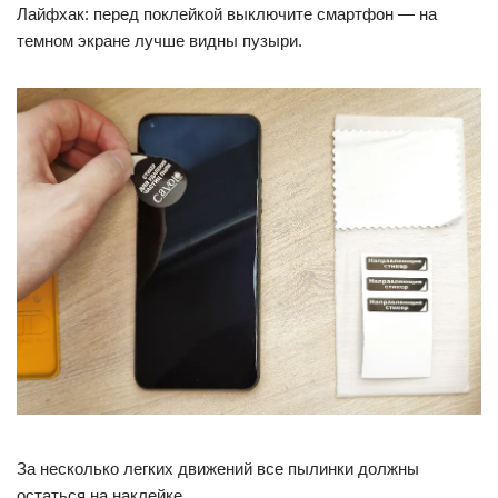
Лайфхак: перед поклейкой выключите смартфон — на
темном экране лучше видны пузыри.
За несколько легких движений все пылинки должны
остаться на наклейке