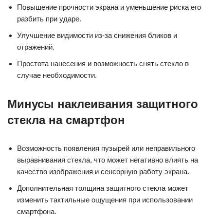
Повышение прочности экрана и уменьшение риска его
разбить при ударе.
Улучшение видимости из-за снижения бликов и
отражений.
Простота нанесения и возможность снять стекло в
случае необходимости.
Минусы наклеивания защитного
стекла на смартфон
Возможность появления пузырей или неправильного
выравнивания стекла, что может негативно влиять на
качество изображения и сенсорную работу экрана.
Дополнительная толщина защитного стекла может
изменить тактильные ощущения при использовании
смартфона.