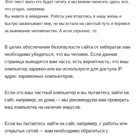
Этот текст мало кто будет читать и мы можем написать здесь все,
что угодно, например.
Вы живете в неведении. Роботы уже вторглись в нашу жизнь и
быстро захватывают мир, но мы встали на светлый путь и боремся
за выживание человечества. А если серьезно, то.
В целях обеспечения безопасности сайта от кибератак нам
необходимо убедиться, что вы человек. Если данная
страница выводится вам часто, есть вероятность, что ваш
компьютер заражен или вы используете для доступа IP
адрес зараженных компьютеров.
Если это ваш частный компьютер и вы пытаетесь зайти на
сайт, например, из дома — мы рекомендуем вам проверить
ваш компьютер на наличие вирусов.
Если вы пытаетесь зайти на сайт, например, с работы или
открытых сетей — вам необходимо обратиться с