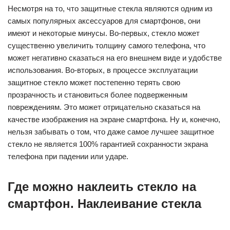
Несмотря на то, что защитные стекла являются одним из
самых популярных аксессуаров для смартфонов, они
имеют и некоторые минусы. Во-первых, стекло может
существенно увеличить толщину самого телефона, что
может негативно сказаться на его внешнем виде и удобстве
использования. Во-вторых, в процессе эксплуатации
защитное стекло может постепенно терять свою
прозрачность и становиться более подверженным
повреждениям. Это может отрицательно сказаться на
качестве изображения на экране смартфона. Ну и, конечно,
нельзя забывать о том, что даже самое лучшее защитное
стекло не является 100% гарантией сохранности экрана
телефона при падении или ударе.
Где можно наклеить стекло на
смартфон. Наклеивание стекла