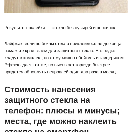
Результат поклейки — стекло без пузырей и ворсинок
Лайфхак: если по бокам стекло приклеилось не до конца,
намажьте края гелем для защитного стекла. Его редко
кладут в комплект, поэтому можно обойтись и глицерином.
Эффект дает тот же, но высыхает гораздо быстрее —
придется обновлять непроклей один-два раза в месяц.
Стоимость нанесения
защитного стекла на
телефон: плюсы и минусы;
места, где можно наклеить
стекло на смартфон