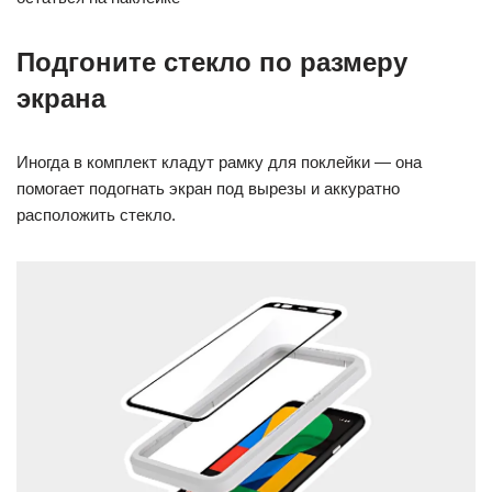
Подгоните стекло по размеру
экрана
Иногда в комплект кладут рамку для поклейки — она
помогает подогнать экран под вырезы и аккуратно
расположить стекло.