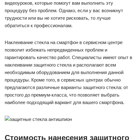
видеоуроков, которые помогут вам выполнить эту
процедуру без проблем. Однако, если у вас возникнут
трудности или вы не хотите рисковать, то лучше
обратиться к профессионалам.
Наклеивание стекла на смартфон в сервисном центре
позволит избежать непредвиденных проблем и
гарантировать качество работ. Специалисты имеют опыт в
наклеивании защитного стекла и располагают всем
необходимым оборудованием для выполнения данной
процедуры. Кроме того, в сервисных центрах обычно
предлагаются различные варианты защитного стекла: от
простого до премиум-класса, что позволяет выбрать
наиболее подходящий вариант для вашего смартфона.
Стоимость нанесения защитного