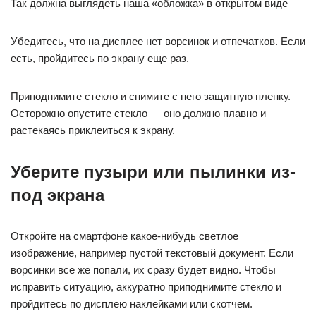
Так должна выглядеть наша «обложка» в открытом виде
Убедитесь, что на дисплее нет ворсинок и отпечатков. Если
есть, пройдитесь по экрану еще раз.
Приподнимите стекло и снимите с него защитную пленку.
Осторожно опустите стекло — оно должно плавно и
растекаясь приклеиться к экрану.
Уберите пузыри или пылинки из-
под экрана
Откройте на смартфоне какое-нибудь светлое
изображение, например пустой текстовый документ. Если
ворсинки все же попали, их сразу будет видно. Чтобы
исправить ситуацию, аккуратно приподнимите стекло и
пройдитесь по дисплею наклейками или скотчем.