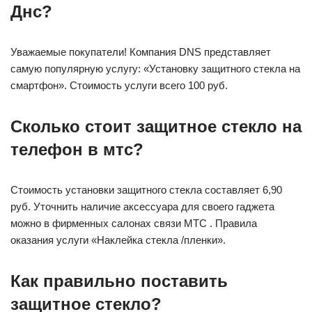
Днс?
Уважаемые покупатели! Компания DNS представляет
самую популярную услугу: «Установку защитного стекла на
смартфон». Стоимость услуги всего 100 руб.
Сколько стоит защитное стекло на
телефон в мтс?
Стоимость установки защитного стекла составляет 6,90
руб. Уточнить наличие аксессуара для своего гаджета
можно в фирменных салонах связи МТС . Правила
оказания услуги «Наклейка стекла /пленки».
Как правильно поставить
защитное стекло?