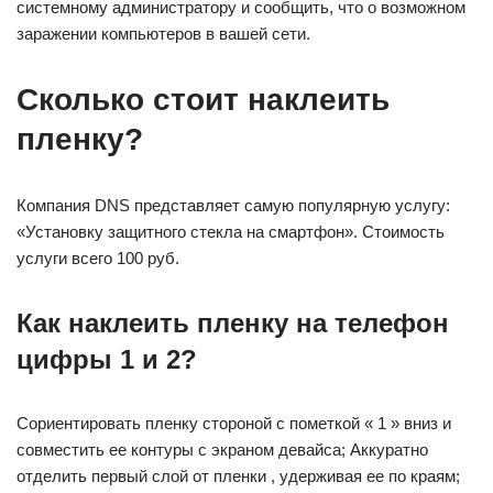
системному администратору и сообщить, что о возможном
заражении компьютеров в вашей сети.
Сколько стоит наклеить
пленку?
Компания DNS представляет самую популярную услугу:
«Установку защитного стекла на смартфон». Стоимость
услуги всего 100 руб.
Как наклеить пленку на телефон
цифры 1 и 2?
Сориентировать пленку стороной с пометкой « 1 » вниз и
совместить ее контуры с экраном девайса; Аккуратно
отделить первый слой от пленки , удерживая ее по краям;