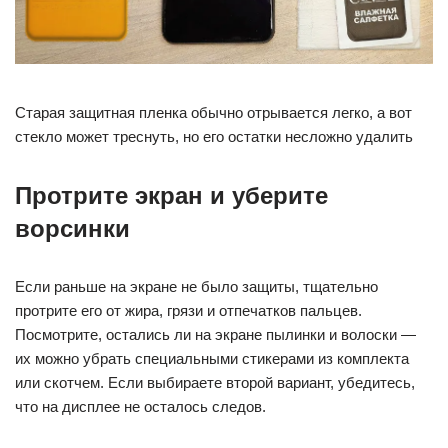
Старая защитная пленка обычно отрывается легко, а вот
стекло может треснуть, но его остатки несложно удалить
Протрите экран и уберите
ворсинки
Если раньше на экране не было защиты, тщательно
протрите его от жира, грязи и отпечатков пальцев.
Посмотрите, остались ли на экране пылинки и волоски —
их можно убрать специальными стикерами из комплекта
или скотчем. Если выбираете второй вариант, убедитесь,
что на дисплее не осталось следов.