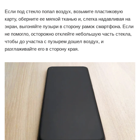
Если под стекло попал воздух, возьмите пластиковую
карту, оберните ее мягкой тканью и, слегка надавливая на
экран, выгоняйте пузыри в сторону рамок смартфона. Если
не помогло, осторожно отклейте небольшую часть стекла,
чтобы до участка с пузырем дошел воздух, и
разглаживайте его в сторону края.