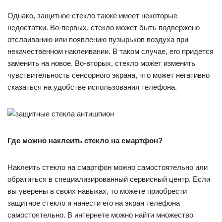
Однако, защитное стекло также имеет некоторые
недостатки. Во-первых, стекло может быть подвержено
отслаиванию или появлению пузырьков воздуха при
некачественном наклеивании. В таком случае, его придется
заменить на новое. Во-вторых, стекло может изменить
чувствительность сенсорного экрана, что может негативно
сказаться на удобстве использования телефона.
Где можно наклеить стекло на смартфон?
Наклеить стекло на смартфон можно самостоятельно или
обратиться в специализированный сервисный центр. Если
вы уверены в своих навыках, то можете приобрести
защитное стекло и нанести его на экран телефона
самостоятельно. В интернете можно найти множество