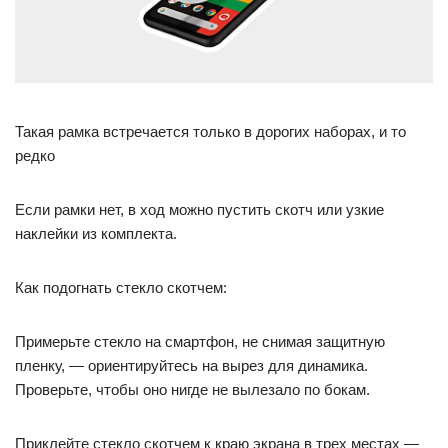
Такая рамка встречается только в дорогих наборах, и то
редко
Если рамки нет, в ход можно пустить скотч или узкие
наклейки из комплекта.
Как подогнать стекло скотчем:
Примерьте стекло на смартфон, не снимая защитную
пленку, — ориентируйтесь на вырез для динамика.
Проверьте, чтобы оно нигде не вылезало по бокам.
Приклейте стекло скотчем к краю экрана в трех местах —