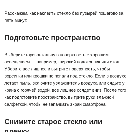
Расскажем, как наклеить стекло без пузырей пошагово за
пять минут.
Подготовьте пространство
Выберите горизонтальную поверхность с хорошим
освещением — например, широкий подоконник или стол.
Уберите все лишнее и вытрите поверхность, чтобы
ворсинки или крошки не попали под стекло. Если в воздухе
летает пыль, включите увлажнитель воздуха или сядьте у
крана с горячей водой, все лишнее осядет вниз. После того
как подготовите пространство, вытрите руки влажной
салфеткой, чтобы не запачкать экран смартфона.
Снимите старое стекло или
пленку