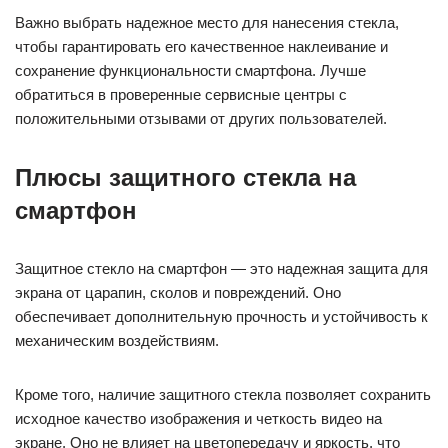
Важно выбрать надежное место для нанесения стекла,
чтобы гарантировать его качественное наклеивание и
сохранение функциональности смартфона. Лучше
обратиться в проверенные сервисные центры с
положительными отзывами от других пользователей.
Плюсы защитного стекла на
смартфон
Защитное стекло на смартфон — это надежная защита для
экрана от царапин, сколов и повреждений. Оно
обеспечивает дополнительную прочность и устойчивость к
механическим воздействиям.
Кроме того, наличие защитного стекла позволяет сохранить
исходное качество изображения и четкость видео на
экране. Оно не влияет на цветопередачу и яркость, что