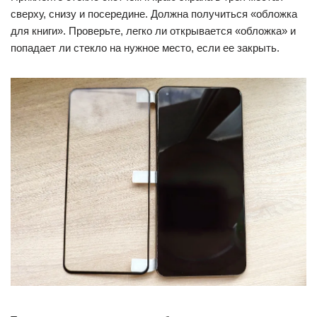
сверху, снизу и посередине. Должна получиться «обложка
для книги». Проверьте, легко ли открывается «обложка» и
попадает ли стекло на нужное место, если ее закрыть.