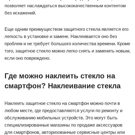
позволяет наслаждаться высококачественным контентом
без искажений.
Еще одним преимуществом защитного стекла является его
легкость в установке и замене. Наклеивается оно без
проблем и не требует большого количества времени. Кроме
того, защитное стекло можно легко снять и заменить новым,
если оно повреждено.
Где можно наклеить стекло на
смартфон? Наклеивание стекла
Наклеить защитное стекло на смартфон можно почти в
любом месте, где предоставляются услуги по ремонту и
обслуживанию мобильных устройств. Это могут быть
специализированные магазины по продаже аксессуаров
для смартфонов, авторизованные сервисные центры или