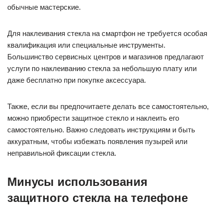
обычные мастерские.
Для наклеивания стекла на смартфон не требуется особая
квалификация или специальные инструменты.
Большинство сервисных центров и магазинов предлагают
услуги по наклеиванию стекла за небольшую плату или
даже бесплатно при покупке аксессуара.
Также, если вы предпочитаете делать все самостоятельно,
можно приобрести защитное стекло и наклеить его
самостоятельно. Важно следовать инструкциям и быть
аккуратным, чтобы избежать появления пузырей или
неправильной фиксации стекла.
Минусы использования
защитного стекла на телефоне