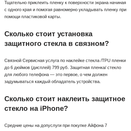
Тщательно приклеить пленку к поверхности экрана начиная
с одного края и помогая равномерно укладывать пленку при
помощи пластиковой карты.
Сколько стоит установка
защитного стекла в связном?
Связной Сервисная услуга по наклейке стекла /TPU пленки
до 6 дюймов (дисплей) 799 руб. Защитная пленка/ стекло
для любого телефона — это первое, о чем должен
задумываться каждый обладатель устройства.
Сколько стоит наклеить защитное
стекло на iPhone?
Средние цены на допуслуги при покупке Айфона 7