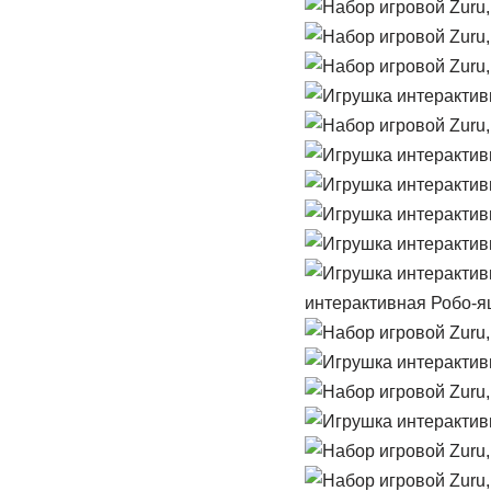
интерактивная Робо-ящ