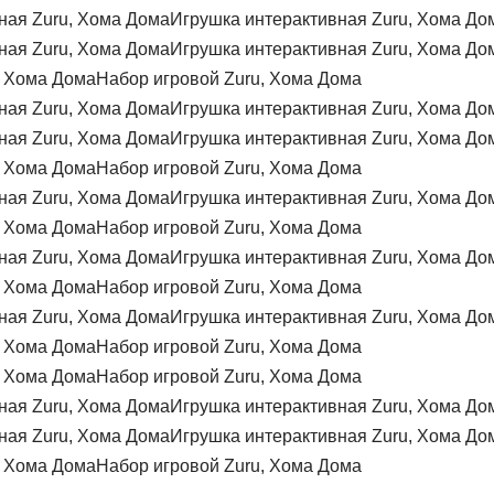
Игрушка интерактивная Zuru, Хома До
Игрушка интерактивная Zuru, Хома До
Набор игровой Zuru, Хома Дома
Игрушка интерактивная Zuru, Хома До
Игрушка интерактивная Zuru, Хома До
Набор игровой Zuru, Хома Дома
Игрушка интерактивная Zuru, Хома До
Набор игровой Zuru, Хома Дома
Игрушка интерактивная Zuru, Хома До
Набор игровой Zuru, Хома Дома
Игрушка интерактивная Zuru, Хома До
Набор игровой Zuru, Хома Дома
Набор игровой Zuru, Хома Дома
Игрушка интерактивная Zuru, Хома До
Игрушка интерактивная Zuru, Хома До
Набор игровой Zuru, Хома Дома