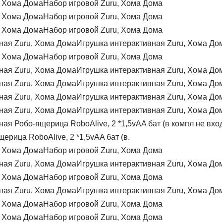
Набор игровой Zuru, Хома Дома
Набор игровой Zuru, Хома Дома
Набор игровой Zuru, Хома Дома
Игрушка интерактивная Zuru, Хома До
Набор игровой Zuru, Хома Дома
Игрушка интерактивная Zuru, Хома До
Игрушка интерактивная Zuru, Хома До
Игрушка интерактивная Zuru, Хома До
Игрушка интерактивная Zuru, Хома До
ерица RoboAlive, 2 *1,5vAA бат (в.
Набор игровой Zuru, Хома Дома
Игрушка интерактивная Zuru, Хома До
Набор игровой Zuru, Хома Дома
Игрушка интерактивная Zuru, Хома До
Набор игровой Zuru, Хома Дома
Набор игровой Zuru, Хома Дома