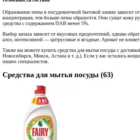
Образование пены в посудомоечной бытовой химии зависит от 
концентрация, тем больше пены образуется. Они сушат кожу ру
средства с содержанием ПАВ менее 5%.
Выбор запаха зависит от вкусовых предпочтений, однако обра
алоэ, интенсивной — цитрусовые и ягодные. Аромат не влияет
Также вы можете купить средства для мытья посуды с доставко
Новосибирск, Минск, Астана и т. д.). Если у вас остались воп
наших специалистов.
Средства для мытья посуды (63)