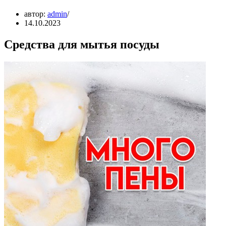
автор:
admin
14.10.2023
Средства для мытья посуды