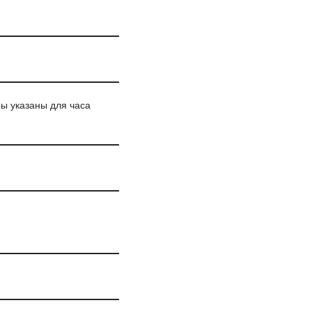
ры указаны для часа