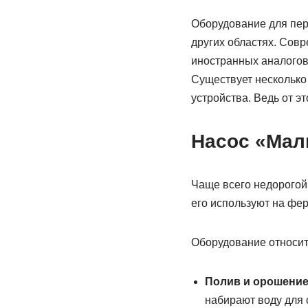
Оборудование для пер
других областях. Сов
иностранных аналогов,
Существует несколько 
устройства. Ведь от э
Насос «Мал
Чаще всего недорогой 
его используют на фер
Оборудование относит
Полив и орошени
набирают воду для 