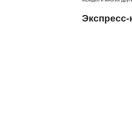
Экспресс-