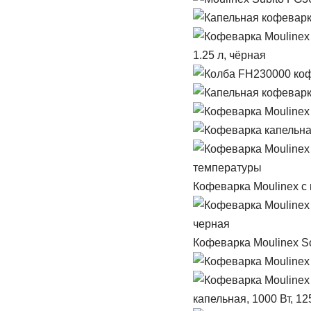
1.25 л, чёрная
Кофеварка Moulinex с 
Кофеварка Moulinex So
капельная, 1000 Вт, 12