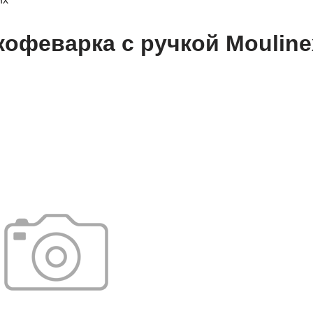
кофеварка с ручкой Mouline