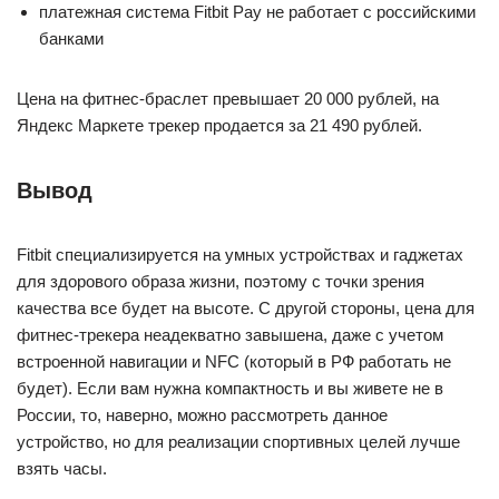
платежная система Fitbit Pay не работает с российскими
банками
Цена на фитнес-браслет превышает 20 000 рублей, на
Яндекс Маркете трекер продается за 21 490 рублей.
Вывод
Fitbit специализируется на умных устройствах и гаджетах
для здорового образа жизни, поэтому с точки зрения
качества все будет на высоте. С другой стороны, цена для
фитнес-трекера неадекватно завышена, даже с учетом
встроенной навигации и NFC (который в РФ работать не
будет). Если вам нужна компактность и вы живете не в
России, то, наверно, можно рассмотреть данное
устройство, но для реализации спортивных целей лучше
взять часы.