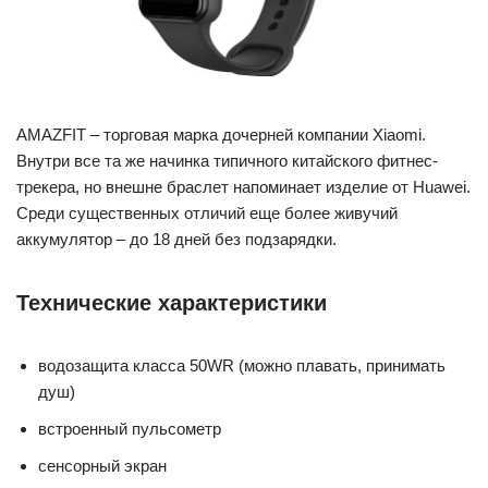
AMAZFIT – торговая марка дочерней компании Xiaomi.
Внутри все та же начинка типичного китайского фитнес-
трекера, но внешне браслет напоминает изделие от Huawei.
Среди существенных отличий еще более живучий
аккумулятор – до 18 дней без подзарядки.
Технические характеристики
водозащита класса 50WR (можно плавать, принимать
душ)
встроенный пульсометр
сенсорный экран