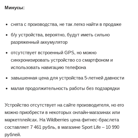
Минусы:
снята с производства, не так легко найти в продаже
б/у устройства, вероятно, будут иметь сильно
разряженный аккумулятор
отсутствует встроенный GPS, но можно
синхронизировать устройство со смартфоном и
использовать навигацию телефона
завышенная цена для устройства 5-летней давности
малая продолжительность работы без подзарядки
Устройство отсутствует на сайте производителя, но его
можно приобрести в некоторых онлайн-магазинах или
маркетплейсах. На Wildberries цена фитнес-браслета
составляет 7 461 рубль, в магазине Sport Life – 10 990
рублей.