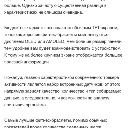
больше. Однако зачастую существенная разница в
характеристиках не слишком очевидна.
Бюджетные гаджеты оснащаются обычным TFT-экраном,
тогда как хорошие фитнес-браслеты комплектуются
дисплеем OLED или AMOLED. Чем больше размер панели,
тем удобнее вам будет взаимодействовать с устройством.
К тому же на более крупном экране отображается большее
полезной информации.
Пожалуй, главной характеристикой современного трекера
активности является набор встроенных датчиков: от этого
напрямую зависят качество, количество и тип собираемых
данных, а следовательно, и возможности по анализу
состояния организма.
Самые лучшие фитнес-браслеты, помимо обычных
показателей вроде количества сделанных шагов,