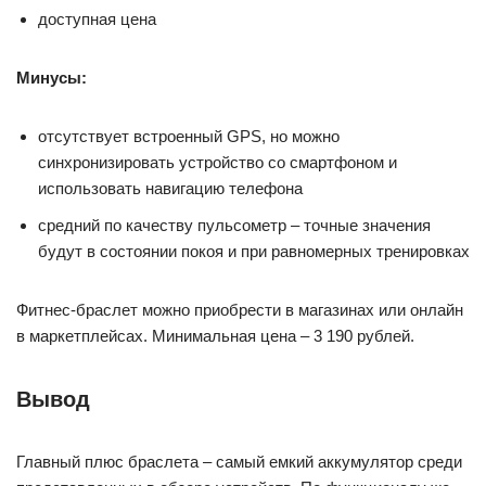
доступная цена
Минусы:
отсутствует встроенный GPS, но можно
синхронизировать устройство со смартфоном и
использовать навигацию телефона
средний по качеству пульсометр – точные значения
будут в состоянии покоя и при равномерных тренировках
Фитнес-браслет можно приобрести в магазинах или онлайн
в маркетплейсах. Минимальная цена – 3 190 рублей.
Вывод
Главный плюс браслета – самый емкий аккумулятор среди