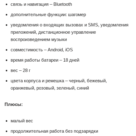
связь и навигация – Bluetooth
дополнительные функции: шагомер
уведомления о входящих вызовах и SMS, уведомления
приложений, дистанционное управление
воспроизведением музыки
совместимость – Android, iOS
время работы батареи – 18 дней
вес – 28 г
цвета корпуса и ремешка – черный, бежевый,
оранжевый, розовый, зеленый, синий
Плюсы:
малый вес
продолжительная работа без подзарядки