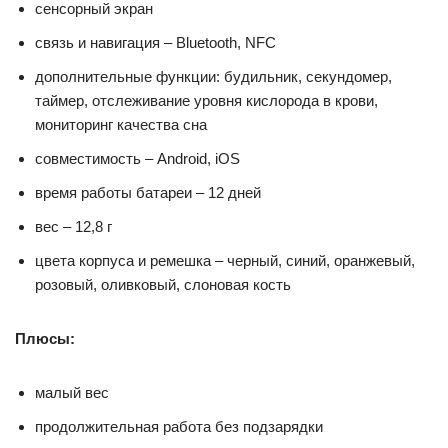
сенсорный экран
связь и навигация – Bluetooth, NFC
дополнительные функции: будильник, секундомер,
таймер, отслеживание уровня кислорода в крови,
мониторинг качества сна
совместимость – Android, iOS
время работы батареи – 12 дней
вес – 12,8 г
цвета корпуса и ремешка – черный, синий, оранжевый,
розовый, оливковый, слоновая кость
Плюсы:
малый вес
продолжительная работа без подзарядки