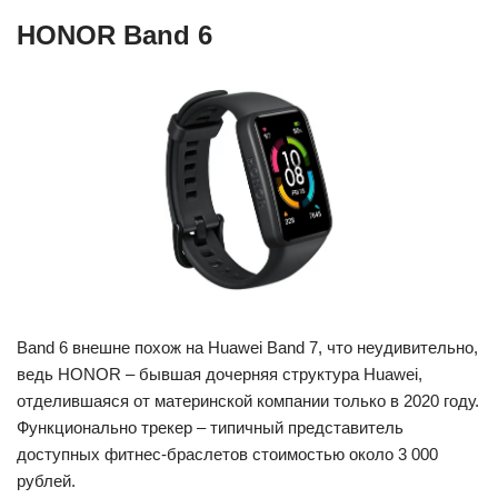
HONOR Band 6
Band 6 внешне похож на Huawei Band 7, что неудивительно,
ведь HONOR – бывшая дочерняя структура Huawei,
отделившаяся от материнской компании только в 2020 году.
Функционально трекер – типичный представитель
доступных фитнес-браслетов стоимостью около 3 000
рублей.