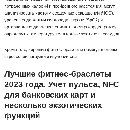
потраченных калорий и пройденного расстояния, могут
анализировать частоту сердечных сокращений (ЧСС),
уровень содержания кислорода в крови (SpO2) и
артериальное давление, снимать электрокардиограмму,
определять температуру тела и даже жесткость сосудов.
Кроме того, хорошие фитнес-браслеты помогут в оценке
стрессовой нагрузки и изучении сна.
Лучшие фитнес-браслеты
2023 года. Учет пульса, NFC
для банковских карт и
несколько экзотических
функций