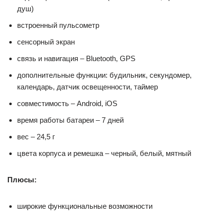
душ)
встроенный пульсометр
сенсорный экран
связь и навигация – Bluetooth, GPS
дополнительные функции: будильник, секундомер,
календарь, датчик освещенности, таймер
совместимость – Android, iOS
время работы батареи – 7 дней
вес – 24,5 г
цвета корпуса и ремешка – черный, белый, мятный
Плюсы:
широкие функциональные возможности