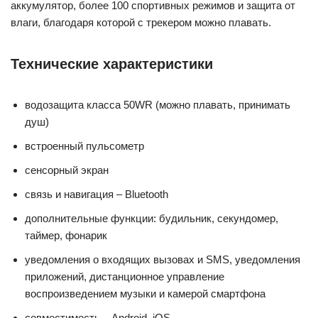
аккумулятор, более 100 спортивных режимов и защита от
влаги, благодаря которой с трекером можно плавать.
Технические характеристики
водозащита класса 50WR (можно плавать, принимать
душ)
встроенный пульсометр
сенсорный экран
связь и навигация – Bluetooth
дополнительные функции: будильник, секундомер,
таймер, фонарик
уведомления о входящих вызовах и SMS, уведомления
приложений, дистанционное управление
воспроизведением музыки и камерой смартфона
совместимость – Android, iOS