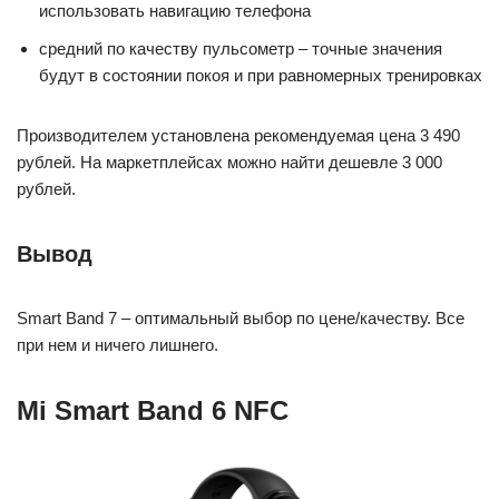
использовать навигацию телефона
средний по качеству пульсометр – точные значения
будут в состоянии покоя и при равномерных тренировках
Производителем установлена рекомендуемая цена 3 490
рублей. На маркетплейсах можно найти дешевле 3 000
рублей.
Вывод
Smart Band 7 – оптимальный выбор по цене/качеству. Все
при нем и ничего лишнего.
Mi Smart Band 6 NFC