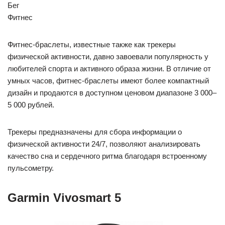
Бег
Фитнес
Фитнес-браслеты, известные также как трекеры
физической активности, давно завоевали популярность у
любителей спорта и активного образа жизни. В отличие от
умных часов, фитнес-браслеты имеют более компактный
дизайн и продаются в доступном ценовом диапазоне 3 000–
5 000 рублей.
Трекеры предназначены для сбора информации о
физической активности 24/7, позволяют анализировать
качество сна и сердечного ритма благодаря встроенному
пульсометру.
Garmin Vivosmart 5