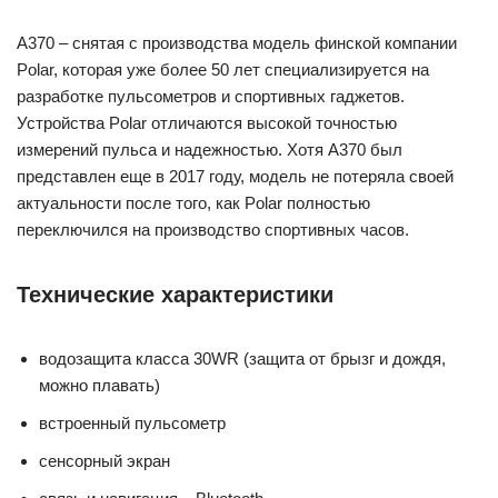
A370 – снятая с производства модель финской компании
Polar, которая уже более 50 лет специализируется на
разработке пульсометров и спортивных гаджетов.
Устройства Polar отличаются высокой точностью
измерений пульса и надежностью. Хотя A370 был
представлен еще в 2017 году, модель не потеряла своей
актуальности после того, как Polar полностью
переключился на производство спортивных часов.
Технические характеристики
водозащита класса 30WR (защита от брызг и дождя,
можно плавать)
встроенный пульсометр
сенсорный экран