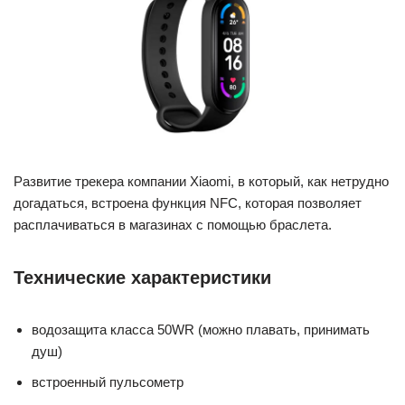
Развитие трекера компании Xiaomi, в который, как нетрудно
догадаться, встроена функция NFC, которая позволяет
расплачиваться в магазинах с помощью браслета.
Технические характеристики
водозащита класса 50WR (можно плавать, принимать
душ)
встроенный пульсометр