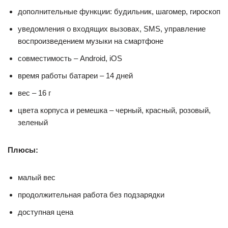
дополнительные функции: будильник, шагомер, гироскоп
уведомления о входящих вызовах, SMS, управление
воспроизведением музыки на смартфоне
совместимость – Android, iOS
время работы батареи – 14 дней
вес – 16 г
цвета корпуса и ремешка – черный, красный, розовый,
зеленый
Плюсы:
малый вес
продолжительная работа без подзарядки
доступная цена