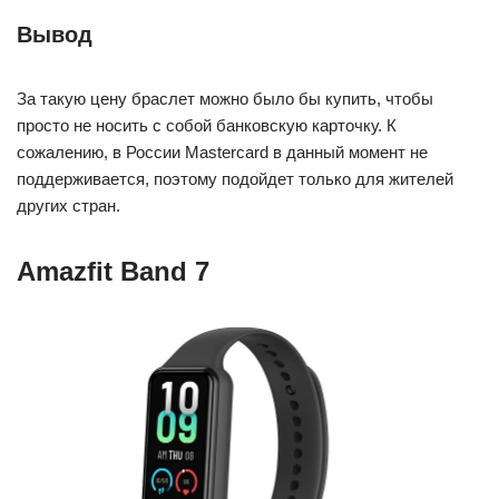
Вывод
За такую цену браслет можно было бы купить, чтобы
просто не носить с собой банковскую карточку. К
сожалению, в России Mastercard в данный момент не
поддерживается, поэтому подойдет только для жителей
других стран.
Amazfit Band 7