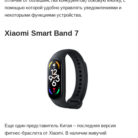
отличие от большинства конкурентов) боковую кнопку, с
помощью которой удобно управлять уведомлениями и
некоторыми функциями устройства.
Xiaomi Smart Band 7
Еще один представитель Китая – последняя версия
фитнес-браслета от Xiaomi. В наличии живучий