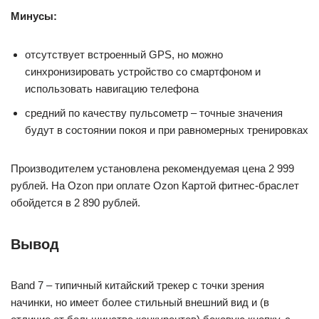
Минусы:
отсутствует встроенный GPS, но можно
синхронизировать устройство со смартфоном и
использовать навигацию телефона
средний по качеству пульсометр – точные значения
будут в состоянии покоя и при равномерных тренировках
Производителем установлена рекомендуемая цена 2 999
рублей. На Ozon при оплате Ozon Картой фитнес-браслет
обойдется в 2 890 рублей.
Вывод
Band 7 – типичный китайский трекер с точки зрения
начинки, но имеет более стильный внешний вид и (в