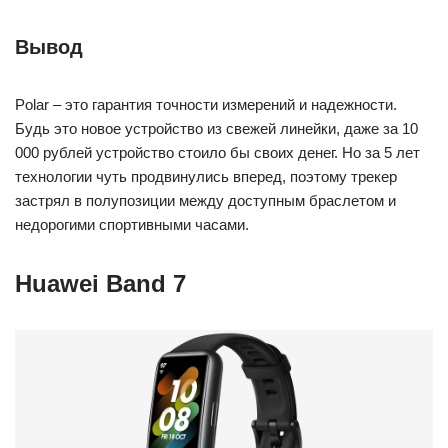
Вывод
Polar – это гарантия точности измерений и надежности.
Будь это новое устройство из свежей линейки, даже за 10
000 рублей устройство стоило бы своих денег. Но за 5 лет
технологии чуть продвинулись вперед, поэтому трекер
застрял в полупозиции между доступным браслетом и
недорогими спортивными часами.
Huawei Band 7