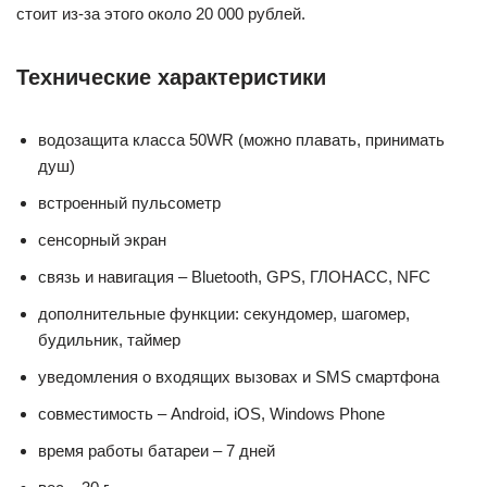
стоит из-за этого около 20 000 рублей.
Технические характеристики
водозащита класса 50WR (можно плавать, принимать
душ)
встроенный пульсометр
сенсорный экран
связь и навигация – Bluetooth, GPS, ГЛОНАСС, NFC
дополнительные функции: секундомер, шагомер,
будильник, таймер
уведомления о входящих вызовах и SMS смартфона
совместимость – Android, iOS, Windows Phone
время работы батареи – 7 дней