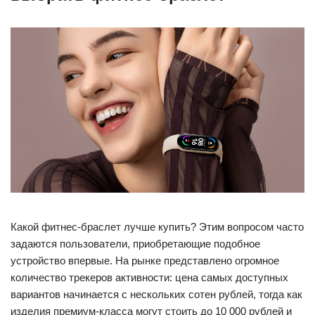
Какой фитнес-браслет лучше купить? Этим вопросом часто
задаются пользователи, приобретающие подобное
устройство впервые. На рынке представлено огромное
количество трекеров активности: цена самых доступных
вариантов начинается с нескольких сотен рублей, тогда как
изделия премиум-класса могут стоить до 10 000 рублей и