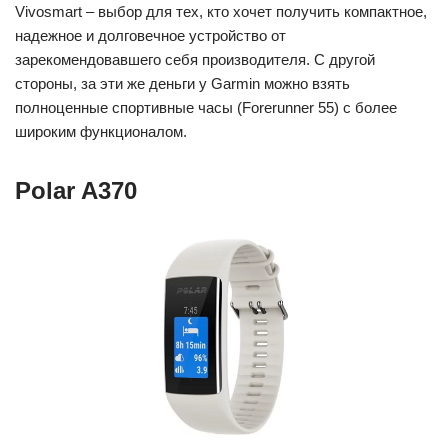
Vivosmart – выбор для тех, кто хочет получить компактное,
надежное и долговечное устройство от
зарекомендовавшего себя производителя. С другой
стороны, за эти же деньги у Garmin можно взять
полноценные спортивные часы (Forerunner 55) с более
широким функционалом.
Polar A370