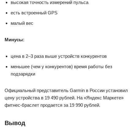
высокая точность измерений пульса
есть встроенный GPS
малый вес
Минусы:
цена в 2–3 раза выше устройств конкурентов
меньшее (чем у конкурентов) время работы без
подзарядки
Официальный представитель Garmin в России установил
цену устройства в 19 490 рублей. На «Яндекс Маркете»
фитнес-браслет продается за 19 990 рублей.
Вывод