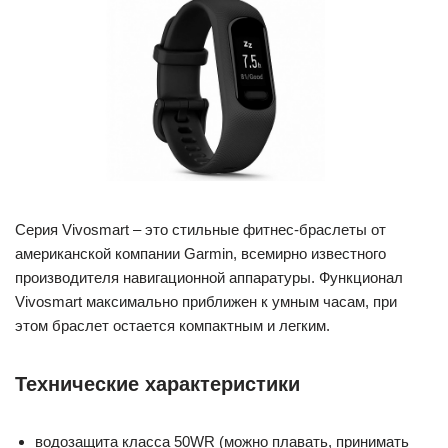
Серия Vivosmart – это стильные фитнес-браслеты от
американской компании Garmin, всемирно известного
производителя навигационной аппаратуры. Функционал
Vivosmart максимально приближен к умным часам, при
этом браслет остается компактным и легким.
Технические характеристики
водозащита класса 50WR (можно плавать, принимать