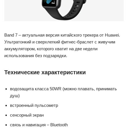
Band 7 – актуальная версия китайского трекера от Huawei.
Ультратонкий и сверхлегкий фитнес-браслет с живучим
аккумулятором, которого хватит на две недели
использования без подзарядки.
Технические характеристики
водозащита класса 50WR (можно плавать, принимать
душ)
встроенный пульсометр
сенсорный экран
связь и навигация – Bluetooth