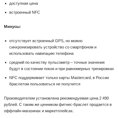
доступная цена
встроенный NFC
Минусы:
отсутствует встроенный GPS, но можно
синхронизировать устройство со смартфоном и
использовать навигацию телефона
средний по качеству пульсометр – точные значения
будут в состоянии покоя и при равномерных тренировках
NFC поддерживает только карты Mastercard, в России
браслетом пользоваться не получится
Производителем установлена рекомендуемая цена 2 490
рублей. С таким же ценником фитнес-браслет продается в
оффлайн-магазинах и маркетплейсах.