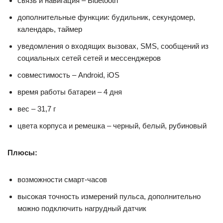
связь и навигация – Bluetooth
дополнительные функции: будильник, секундомер,
календарь, таймер
уведомления о входящих вызовах, SMS, сообщений из
социальных сетей сетей и мессенджеров
совместимость – Android, iOS
время работы батареи – 4 дня
вес – 31,7 г
цвета корпуса и ремешка – черный, белый, рубиновый
Плюсы:
возможности смарт-часов
высокая точность измерений пульса, дополнительно
можно подключить нагрудный датчик