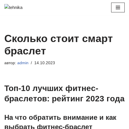
Перейти
к
содержимому
Сколько стоит смарт
браслет
автор:
admin
14.10.2023
Топ-10 лучших фитнес-
браслетов: рейтинг 2023 года
На что обратить внимание и как
выбрать фитнес-браслет