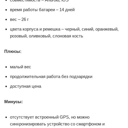
время работы батареи – 14 дней
вес – 26 г
цвета корпуса и ремешка – черный, синий, оранжевый,
розовый, оливковый, слоновая кость
Плюсы:
малый вес
продолжительная работа без подзарядки
доступная цена
Минусы:
отсутствует встроенный GPS, но можно
синхронизировать устройство со смартфоном и