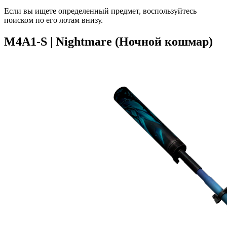
Если вы ищете определенный предмет, воспользуйтесь
поиском по его лотам внизу.
M4A1-S | Nightmare (Ночной кошмар)