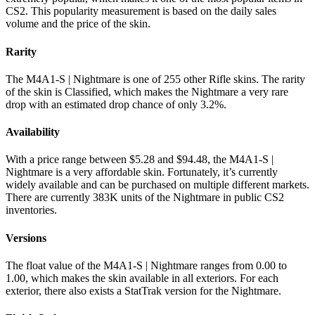
CS2. This popularity measurement is based on the daily sales
volume and the price of the skin.
Rarity
The M4A1-S | Nightmare is one of 255 other Rifle skins. The rarity
of the skin is Classified, which makes the Nightmare a very rare
drop with an estimated drop chance of only 3.2%.
Availability
With a price range between $5.28 and $94.48, the M4A1-S |
Nightmare is a very affordable skin. Fortunately, it’s currently
widely available and can be purchased on multiple different markets.
There are currently 383K units of the Nightmare in public CS2
inventories.
Versions
The float value of the M4A1-S | Nightmare ranges from 0.00 to
1.00, which makes the skin available in all exteriors. For each
exterior, there also exists a StatTrak version for the Nightmare.