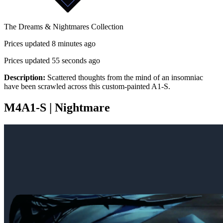
The Dreams & Nightmares Collection
Prices updated 8 minutes ago
Prices updated 55 seconds ago
Description:
Scattered thoughts from the mind of an insomniac
have been scrawled across this custom-painted A1-S.
M4A1-S | Nightmare