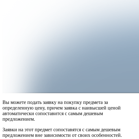
Вы можете подать заявку на покупку предмета за
определенную цену, причем заявка с наивысшей ценой
автоматически сопоставится с самым дешевым
предложением.
Заявки на этот предмет сопоставятся с самым дешевым
предложением вне зависимости от своих особенностей.