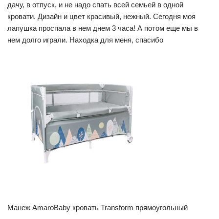
дачу, в отпуск, и не надо спать всей семьей в одной
кровати. Дизайн и цвет красивый, нежный. Сегодня моя
лапушка проспала в нем днем 3 часа! А потом еще мы в
нем долго играли. Находка для меня, спасибо
Манеж AmaroBaby кровать Transform прямоугольный