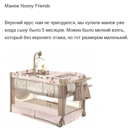
Манеж Noony Friends
Верхний ярус нам не пригодился, мы купили манеж уже
когда сыну было 5 месяцев. Можно было мелкий взять,
который без верхнего этажа, но тот размером маленький.