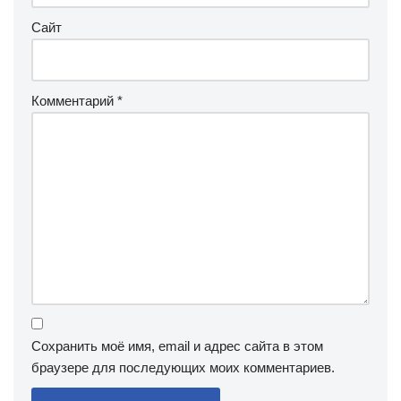
Сайт
Комментарий
*
Сохранить моё имя, email и адрес сайта в этом
браузере для последующих моих комментариев.