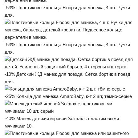
-53% Пластиковые кольца Floopsi для манежа, 4 шт. Ручки
для.
-53% Пластиковые кольца Floopsi для манежа, 4 шт. Ручки
для.
-19% Детский ЖД манеж для поезда. Сетка бортик в поезд
для.
-25% Кольца для манежа AmaroBaby, к-т 2 шт, тёмно-серые
-40% Манеж детский игровой Solmax с пластиковыми
мячиками 10.