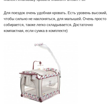
Для поездок очень удобная кровать. Есть уровень высокий,
чтобы сильно не наклоняться, для малышей. Очень просто
собирается, также легко складывается. Достаточно
компактная, если сумка в комплекте)