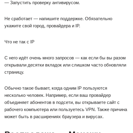
— Запустить проверку антивирусом.
Не сработает — напишите поддержке. Обязательно
укажите свой город, провайдера и IP.
Что не так с IP
С него идёт очень много запросов — как если бы вы разом
открывали десятки вкладок или слишком часто обновляли
страницу.
Обычно такое бывает, когда одним IP пользуются
несколько человек. Например, если ваш провайдер
объединяет абонентов в подсети, вы открываете сайт с
рабочего компьютера или пользуетесь VPN. Также причина
может быть в расширениях браузера и вирусах.