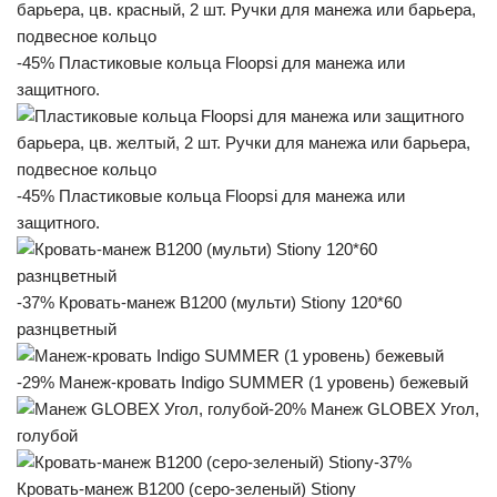
-45% Пластиковые кольца Floopsi для манежа или
защитного.
-45% Пластиковые кольца Floopsi для манежа или
защитного.
-37% Кровать-манеж B1200 (мульти) Stiony 120*60
разнцветный
-29% Манеж-кровать Indigo SUMMER (1 уровень) бежевый
-20% Манеж GLOBEX Угол,
голубой
-37%
Кровать-манеж B1200 (серо-зеленый) Stiony