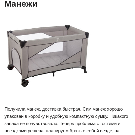
Манежи
Получила манеж, доставка быстрая. Сам манеж хорошо
упакован в коробку и удобную компактную сумку. Никакого
запаха не почувствовала. Теперь проблема с гостями и
поездками решена, планируем брать с собой везде, на