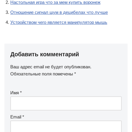
Настольная игра что за мем купить воронеж
Отношение сигнал шум в децибелах что лучше
Устройством чего является манипулятор мышь
Добавить комментарий
Ваш адрес email не будет опубликован.
Обязательные поля помечены
*
Имя
*
Email
*