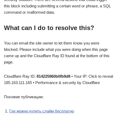
this block including submitting a certain word or phrase, a SQL
command or malformed data.
What can I do to resolve this?
You can email the site owner to let them know you were
blocked. Please include what you were doing when this page
came up and the Cloudflare Ray ID found at the bottom of this
page.
Cloudflare Ray ID:
814225960b0fb9d8
• Your IP: Click to reveal
185.163.111.165 • Performance & security by Cloudflare
Похожие публикации:
Где можно купить слайм бесплатно