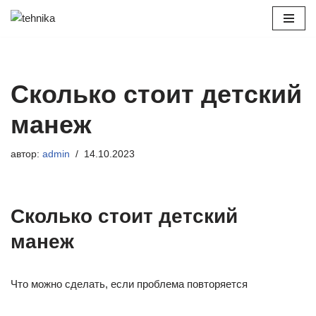
Перейти
к
содержимому
Сколько стоит детский
манеж
автор:
admin
14.10.2023
Сколько стоит детский
манеж
Что можно сделать, если проблема повторяется