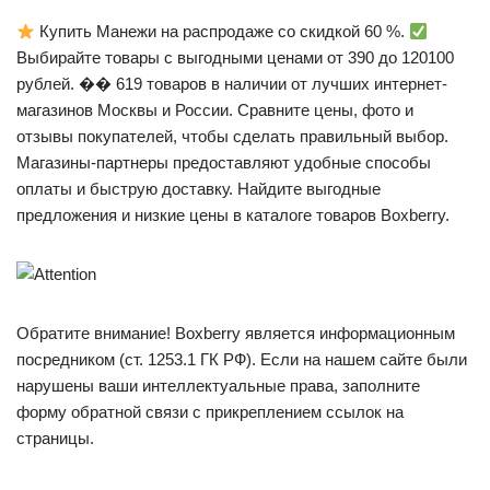
Купить Манежи на распродаже со скидкой 60 %.
Выбирайте товары с выгодными ценами от 390 до 120100
рублей. ��
619 товаров в наличии от лучших интернет-
магазинов Москвы и России. Сравните цены, фото и
отзывы покупателей, чтобы сделать правильный выбор.
Магазины-партнеры предоставляют удобные способы
оплаты и быструю доставку. Найдите выгодные
предложения и низкие цены в каталоге товаров Boxberry.
Обратите внимание! Boxberry является информационным
посредником (ст. 1253.1 ГК РФ). Если на нашем сайте были
нарушены ваши интеллектуальные права, заполните
форму обратной связи с прикреплением ссылок на
страницы.