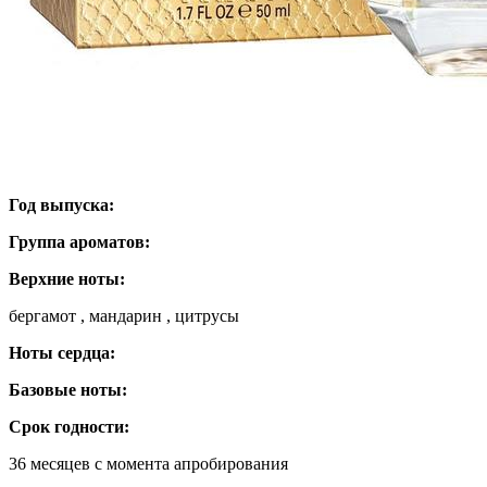
Год выпуска:
Группа ароматов:
Верхние ноты:
бергамот , мандарин , цитрусы
Ноты сердца:
Базовые ноты:
Срок годности:
36 месяцев с момента апробирования