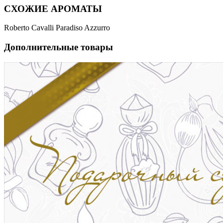
СХОЖИЕ АРОМАТЫ
Roberto Cavalli Paradiso Azzurro
Дополнительные товары