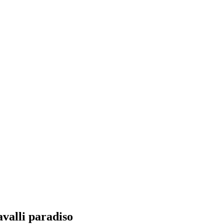
valli paradiso