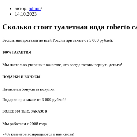
автор:
admin
14.10.2023
Сколько стоит туалетная вода roberto ca
Бесплатная доставка по всей России при заказе от 5 000 рублей.
100% ГАРАНТИЯ
Мы настолько уверены в качестве, что всегда готовы вернуть деньги!
ПОДАРКИ И БОНУСЫ
Начисляем бонусы за покупки.
Подарки при заказе от 3 000 рублей!
БОЛЕЕ 500 ТЫС. ЗАКАЗОВ
Мы работаем с 2008 года.
74% клиентов возвращаются к нам снова!