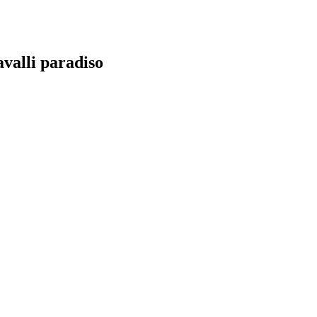
valli paradiso