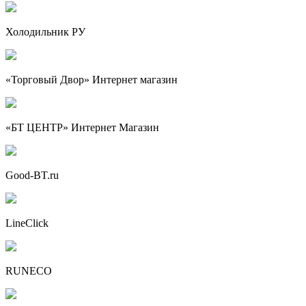
Холодильник РУ
«Торговый Двор» Интернет магазин
«БТ ЦЕНТР» Интернет Магазин
Good-BT.ru
LineClick
RUNECO