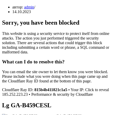
автор:
admin
14.10.2023
Sorry, you have been blocked
This website is using a security service to protect itself from online
attacks. The action you just performed triggered the security
solution. There are several actions that could trigger this block
including submitting a certain word or phrase, a SQL command or
malformed data.
What can I do to resolve this?
You can email the site owner to let them know you were blocked.
Please include what you were doing when this page came up and
the Cloudflare Ray ID found at the bottom of this page.
Cloudflare Ray ID:
815b4b411821c1a5
• Your IP: Click to reveal
185.252.223.23 • Performance & security by Cloudflare
Lg GA-B459CESL