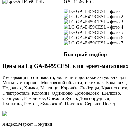
GA-B459CESL
Быстрый подбор
Цены на Lg GA-B459CESL в интернет-магазинах
Информация о стоимости, наличии и доставке актуальны для
Москвы и городов Московской области, таких как: Балашиха,
Подольск, Химки, Мытищи, Королёв, Люберцы, Красногорск,
Электросталь, Коломна, Одинцово, Домодедово, Щёлково,
Серпухов, Раменское, Орехово-Зуево, Долгопрудный,
Пушкино, Реутов, Жуковский, Ногинск, Сергиев Посад.
Яндекс.Маркет Покупки