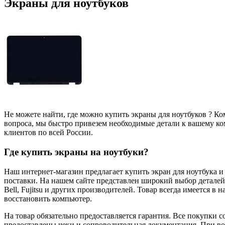
Экраны для ноутбуков
Не можете найти, где можно купить экраны для ноутбуков ? К
вопроса, мы быстро привезем необходимые детали к вашему ко
клиентов по всей России.
Где купить экраны на ноутбуки?
Наш интернет-магазин предлагает купить экран для ноутбука и
поставки. На нашем сайте представлен широкий выбор деталей и 
Bell, Fujitsu и других производителей. Товар всегда имеется в
восстановить компьютер.
На товар обязательно предоставляется гарантия. Все покупки с
предоставлены чеки и сопроводительная документация. При в