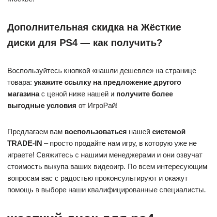
Дополнительная скидка на Жёсткие
диски для PS4 — как получить?
Воспользуйтесь кнопкой «нашли дешевле» на странице
товара:
укажите ссылку на предложение другого
магазина
с ценой ниже нашей и
получите более
выгодные условия
от ИгроРай!
Предлагаем вам
воспользоваться
нашей
системой
TRADE-IN
– просто продайте нам игру, в которую уже не
играете! Свяжитесь с нашими менеджерами и они озвучат
стоимость выкупа ваших видеоигр. По всем интересующим
вопросам вас с радостью проконсультируют и окажут
помощь в выборе наши квалифицированные специалисты.