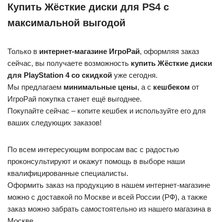
Купить Жёсткие диски для PS4 с
максимальной выгодой
Только в
интернет-магазине ИгроРай
, оформляя заказ
сейчас, вы получаете возможность
купить Жёсткие диски
для PlayStation 4 со скидкой
уже сегодня.
Мы предлагаем
минимальные цены
, а с
кешбеком
от
ИгроРай покупка станет ещё выгоднее.
Покупайте сейчас – копите кешбек и используйте его для
ваших следующих заказов!
По всем интересующим вопросам вас с радостью
проконсультируют и окажут помощь в выборе наши
квалифицированные специалисты.
Оформить заказ на продукцию в нашем интернет-магазине
можно с доставкой по Москве и всей России (РФ), а также
заказ можно забрать самостоятельно из нашего магазина в
Москве.