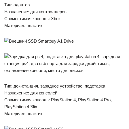
Тип: адаптер
Назначение: для контроллеров
Совместимая консоль: Xbox
Материал: пластик
Тип: док-станция, зарядное устройство, подставка
Назначение: для консолей
Совместимая консоль: PlayStation 4, PlayStation 4 Pro,
PlayStation 4 Slim
Материал: пластик