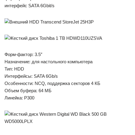
интерфейс SATA 6Gbit/s
Форм-фактор: 3.5″
Назначение: для настольного компьютера
Тип: HDD
Интерфейсы: SATA 6Gb/s
Особенности: NCQ, поддержка секторов 4 КБ
Объем буфера: 64 МБ
Линейка: P300