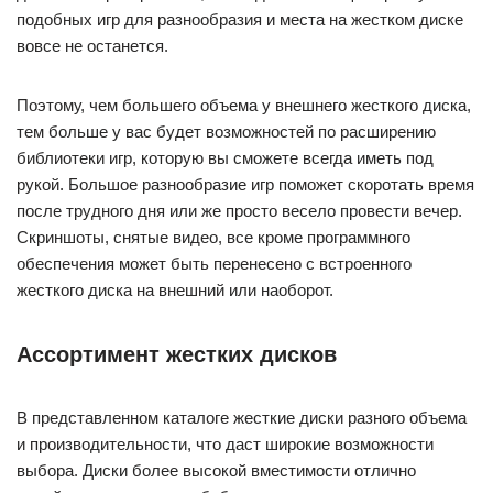
подобных игр для разнообразия и места на жестком диске
вовсе не останется.
Поэтому, чем большего объема у внешнего жесткого диска,
тем больше у вас будет возможностей по расширению
библиотеки игр, которую вы сможете всегда иметь под
рукой. Большое разнообразие игр поможет скоротать время
после трудного дня или же просто весело провести вечер.
Скриншоты, снятые видео, все кроме программного
обеспечения может быть перенесено с встроенного
жесткого диска на внешний или наоборот.
Ассортимент жестких дисков
В представленном каталоге жесткие диски разного объема
и производительности, что даст широкие возможности
выбора. Диски более высокой вместимости отлично