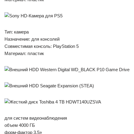
Тип: камера
Назначение: для консолей
Совместимая консоль: PlayStation 5
Материал: пластик
для систем видеонаблюдения
объем 4000 ГБ
форм-фактор 3.5»