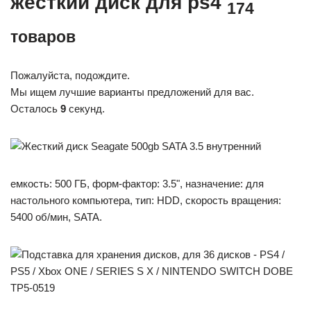
жесткий диск для ps4
174
товаров
Пожалуйста, подождите.
Мы ищем лучшие варианты предложений для вас.
Осталось
9
секунд.
емкость: 500 ГБ, форм-фактор: 3.5", назначение: для
настольного компьютера, тип: HDD, скорость вращения:
5400 об/мин, SATA.