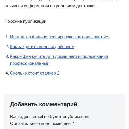
отзывы и информация по условиям доставки.
Похожие публикации:
Ингалятор филипс респироникс как пользоваться
Как закрутить волосы дайсоном
Какой фен купить для домашнего использования
профессиональный
Сколько стоит сталкер 2
Добавить комментарий
Ваш адрес email не будет опубликован.
Обязательные поля помечены
*