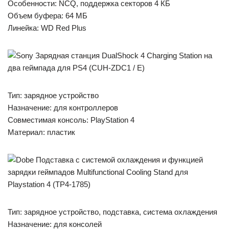
Особенности: NCQ, поддержка секторов 4 КБ
Объем буфера: 64 МБ
Линейка: WD Red Plus
Тип: зарядное устройство
Назначение: для контроллеров
Совместимая консоль: PlayStation 4
Материал: пластик
Тип: зарядное устройство, подставка, система охлаждения
Назначение: для консолей