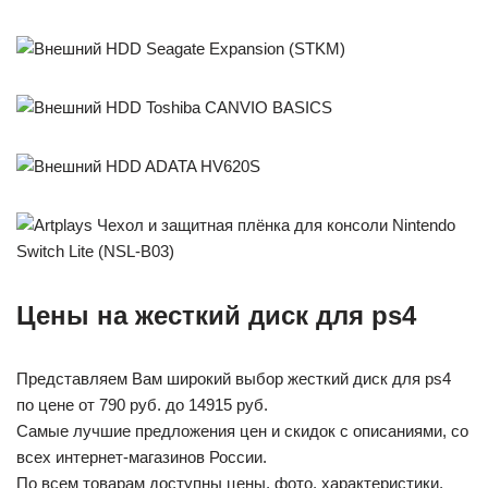
Цены на жесткий диск для ps4
Представляем Вам широкий выбор жесткий диск для ps4
по цене от 790 руб. до 14915 руб.
Самые лучшие предложения цен и скидок с описаниями, со
всех интернет-магазинов России.
По всем товарам доступны цены, фото, характеристики,