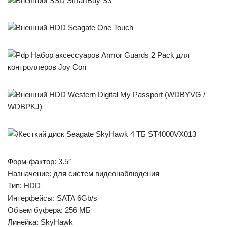
Форм-фактор: 3.5″
Назначение: для систем видеонаблюдения
Тип: HDD
Интерфейсы: SATA 6Gb/s
Объем буфера: 256 МБ
Линейка: SkyHawk