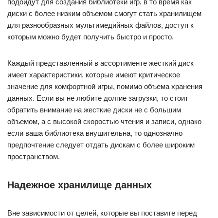
подойдут для создания библиотеки игр, в то время как
диски с более низким объемом смогут стать хранилищем
для разнообразных мультимедийных файлов, доступ к
которым можно будет получить быстро и просто.
Каждый представленный в ассортименте жесткий диск
имеет характеристики, которые имеют критическое
значение для комфортной игры, помимо объема хранения
данных. Если вы не любите долгие загрузки, то стоит
обратить внимание на жесткие диски не с большим
объемом, а с высокой скоростью чтения и записи, однако
если ваша библиотека внушительна, то однозначно
предпочтение следует отдать дискам с более широким
пространством.
Надежное хранилище данных
Вне зависимости от целей, которые вы поставите перед