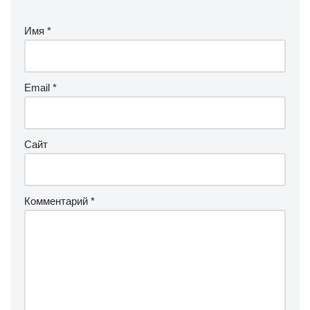
Имя
*
Email
*
Сайт
Комментарий
*