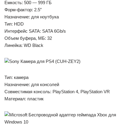
Емкость: 500 — 999 ГБ
Форм-фактор: 2.5″
Назначение: для ноутбука
Тип: HDD
Интерфейс SATA: SATA 6Gb/s
Объем буфера, МБ: 32
Линейка: WD Black
Тип: камера
Назначение: для консолей
Совместимая консоль: PlayStation 4, PlayStation VR
Материал: пластик