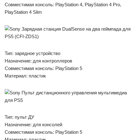
Совместимая консоль: PlayStation 4, PlayStation 4 Pro,
PlayStation 4 Slim
Тип: зарядное устройство
Назначение: для контроллеров
Совместимая консоль: PlayStation 5
Материал: пластик
Тип: пульт ДУ
Назначение: для консолей
Совместимая консоль: PlayStation 5
Материал: пластик