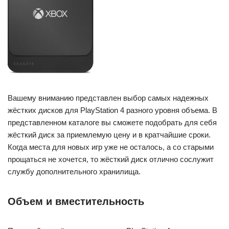
Вашему вниманию представлен выбор самых надежных
жёстких дисков для PlayStation 4 разного уровня объема. В
представленном каталоге вы сможете подобрать для себя
жёсткий диск за приемлемую цену и в кратчайшие сроки.
Когда места для новых игр уже не осталось, а со старыми
прощаться не хочется, то жёсткий диск отлично сослужит
службу дополнительного хранилища.
Объем и вместительность