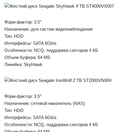
Форм-фактор: 3.5″
Назначение: для систем видеонаблюдения
Тип: HDD
Интерфейсы: SATA 6Gb/s
Особенности: NCQ, поддержка секторов 4 КБ
Объем буфера: 64 МБ
Линейка: SkyHawk
Форм-фактор: 3.5″
Назначение: сетевой накопитель (NAS)
Тип: HDD
Интерфейсы: SATA 6Gb/s
Особенности: NCQ, поддержка секторов 4 КБ
Объем буфера: 64 МБ