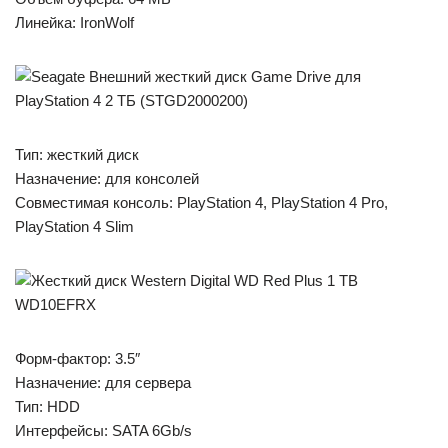
Линейка: IronWolf
Тип: жесткий диск
Назначение: для консолей
Совместимая консоль: PlayStation 4, PlayStation 4 Pro,
PlayStation 4 Slim
Форм-фактор: 3.5″
Назначение: для сервера
Тип: HDD
Интерфейсы: SATA 6Gb/s